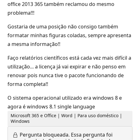
office 2013 365 também reclamou do mesmo
problema!!!
Gostaria de uma posição não consigo também
formatar minhas figuras coladas, sempre apresenta
a mesma informação!!
Faço relatórios científicos está cada vez mais difícil a
utilização... a licença já vai expirar e não penso em
renovar pois nunca tive o pacote funcionando de
forma completa!!
O sistema operacional utilizado era windows 8 e
agora é windows 8.1 single language
Microsoft 365 e Office | Word | Para uso doméstico |
Windows
Pergunta bloqueada.
Essa pergunta foi