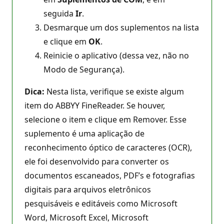
seguida
Ir
.
Desmarque um dos suplementos na lista
e clique em
OK
.
Reinicie o aplicativo (dessa vez, não no
Modo de Segurança).
Dica:
Nesta lista, verifique se existe algum
item do ABBYY FineReader. Se houver,
selecione o item e clique em Remover. Esse
suplemento é uma aplicação de
reconhecimento óptico de caracteres (OCR),
ele foi desenvolvido para converter os
documentos escaneados, PDF’s e fotografias
digitais para arquivos eletrônicos
pesquisáveis e editáveis como Microsoft
Word, Microsoft Excel, Microsoft