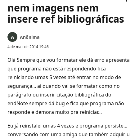
nem imagens nem
insere ref bibliográficas
Anônima
4 de mar. de 2014 19:46
Olá Sempre que vou formatar ele dá erro apresenta
que programa não está respondendo fica
reiniciando umas 5 vezes até entrar no modo de
segurança... ai quando vai se formatar como no
parágrafo ou inserir citação bibliográfica do
endNote sempre dá bug e fica que programa não
responde e demora muito pra reiniciar...
Eu já reinstalei umas 4 vezes e programa persiste...
conversando com uma amiga que também adquiriu