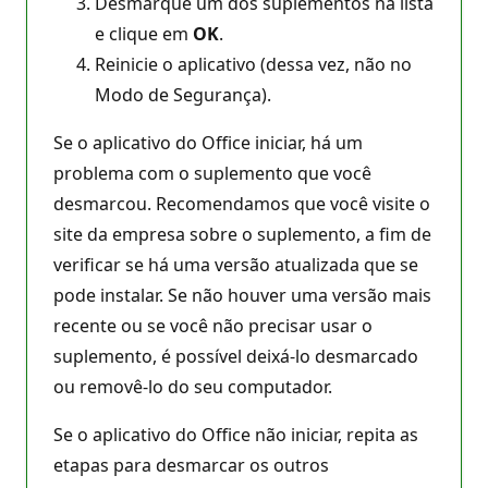
Desmarque um dos suplementos na lista
e clique em
OK
.
Reinicie o aplicativo (dessa vez, não no
Modo de Segurança).
Se o aplicativo do Office iniciar, há um
problema com o suplemento que você
desmarcou. Recomendamos que você visite o
site da empresa sobre o suplemento, a fim de
verificar se há uma versão atualizada que se
pode instalar. Se não houver uma versão mais
recente ou se você não precisar usar o
suplemento, é possível deixá-lo desmarcado
ou removê-lo do seu computador.
Se o aplicativo do Office não iniciar, repita as
etapas para desmarcar os outros