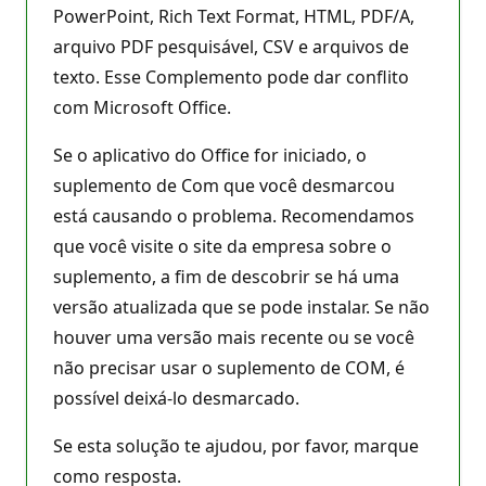
PowerPoint, Rich Text Format, HTML, PDF/A,
arquivo PDF pesquisável, CSV e arquivos de
texto. Esse Complemento pode dar conflito
com Microsoft Office.
Se o aplicativo do Office for iniciado, o
suplemento de Com que você desmarcou
está causando o problema. Recomendamos
que você visite o site da empresa sobre o
suplemento, a fim de descobrir se há uma
versão atualizada que se pode instalar. Se não
houver uma versão mais recente ou se você
não precisar usar o suplemento de COM, é
possível deixá-lo desmarcado.
Se esta solução te ajudou, por favor, marque
como resposta.