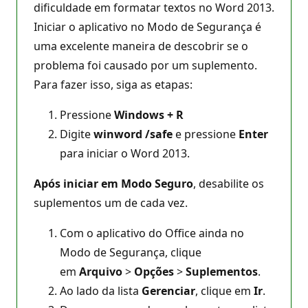
dificuldade em formatar textos no Word 2013.
Iniciar o aplicativo no Modo de Segurança é
uma excelente maneira de descobrir se o
problema foi causado por um suplemento.
Para fazer isso, siga as etapas:
Pressione
Windows + R
Digite
winword /safe
e pressione
Enter
para iniciar o Word 2013.
Após iniciar em Modo Seguro
, desabilite os
suplementos um de cada vez.
Com o aplicativo do Office ainda no
Modo de Segurança, clique
em
Arquivo
>
Opções
>
Suplementos
.
Ao lado da lista
Gerenciar
, clique em
Ir
.