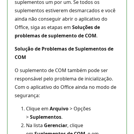
suplementos um por um. Se todos os
suplementos estiverem desmarcados e você
ainda não conseguir abrir o aplicativo do
Office, siga as etapas em
Soluções de
problemas de suplemento de COM
.
Solução de Problemas de Suplementos de
COM
O suplemento de COM também pode ser
responsável pelo problema de inicialização.
Com o aplicativo do Office ainda no modo de
segurança:
Clique em
Arquivo
> Opções
>
Suplementos
.
Na lista
Gerenciar
, clique
em
Suplementos de COM
, e em