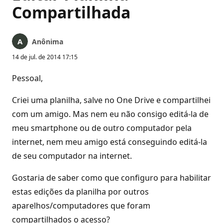
Compartilhada
Anônima
14 de jul. de 2014 17:15
Pessoal,
Criei uma planilha, salve no One Drive e compartilhei
com um amigo. Mas nem eu não consigo editá-la de
meu smartphone ou de outro computador pela
internet, nem meu amigo está conseguindo editá-la
de seu computador na internet.
Gostaria de saber como que configuro para habilitar
estas edições da planilha por outros
aparelhos/computadores que foram
compartilhados o acesso?