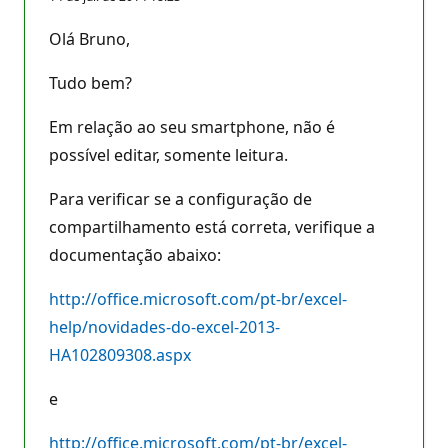
Olá Bruno,
Tudo bem?
Em relação ao seu smartphone, não é
possível editar, somente leitura.
Para verificar se a configuração de
compartilhamento está correta, verifique a
documentação abaixo:
http://office.microsoft.com/pt-br/excel-
help/novidades-do-excel-2013-
HA102809308.aspx
e
http://office.microsoft.com/pt-br/excel-