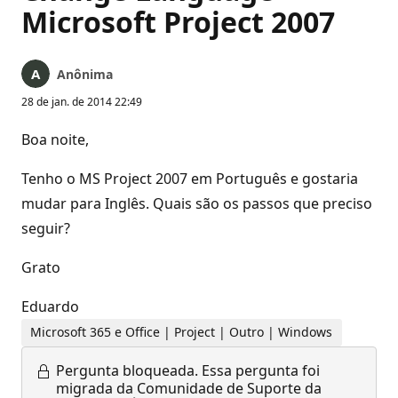
Microsoft Project 2007
Anônima
28 de jan. de 2014 22:49
Boa noite,
Tenho o MS Project 2007 em Português e gostaria
mudar para Inglês. Quais são os passos que preciso
seguir?
Grato
Eduardo
Microsoft 365 e Office | Project | Outro | Windows
Pergunta bloqueada.
Essa pergunta foi
migrada da Comunidade de Suporte da