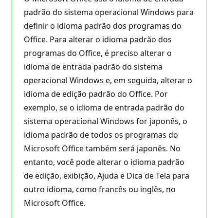
padrão do sistema operacional Windows para
definir o idioma padrão dos programas do
Office. Para alterar o idioma padrão dos
programas do Office, é preciso alterar o
idioma de entrada padrão do sistema
operacional Windows e, em seguida, alterar o
idioma de edição padrão do Office. Por
exemplo, se o idioma de entrada padrão do
sistema operacional Windows for japonês, o
idioma padrão de todos os programas do
Microsoft Office também será japonês. No
entanto, você pode alterar o idioma padrão
de edição, exibição, Ajuda e Dica de Tela para
outro idioma, como francês ou inglês, no
Microsoft Office.