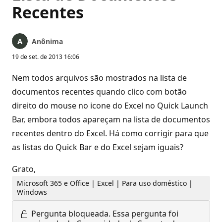
Recentes
Anônima
19 de set. de 2013 16:06
Nem todos arquivos são mostrados na lista de
documentos recentes quando clico com botão
direito do mouse no icone do Excel no Quick Launch
Bar, embora todos apareçam na lista de documentos
recentes dentro do Excel. Há como corrigir para que
as listas do Quick Bar e do Excel sejam iguais?
Grato,
Microsoft 365 e Office | Excel | Para uso doméstico |
Windows
Pergunta bloqueada.
Essa pergunta foi