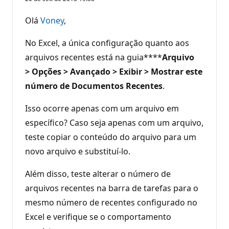
Olá
Voney
,
No Excel, a única configuração quanto aos
arquivos recentes está na guia****
Arquivo
> Opções > Avançado > Exibir > Mostrar este
número de Documentos Recentes
.
Isso ocorre apenas com um arquivo em
específico? Caso seja apenas com um arquivo,
teste copiar o conteúdo do arquivo para um
novo arquivo e substituí-lo.
Além disso, teste alterar o número de
arquivos recentes na barra de tarefas para o
mesmo número de recentes configurado no
Excel e verifique se o comportamento