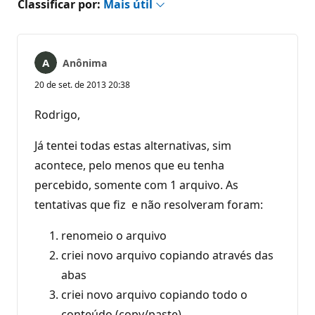
Classificar por:
Mais útil
Anônima
20 de set. de 2013 20:38
Rodrigo,
Já tentei todas estas alternativas, sim
acontece, pelo menos que eu tenha
percebido, somente com 1 arquivo. As
tentativas que fiz e não resolveram foram:
renomeio o arquivo
criei novo arquivo copiando através das
abas
criei novo arquivo copiando todo o
conteúdo (copy/paste)