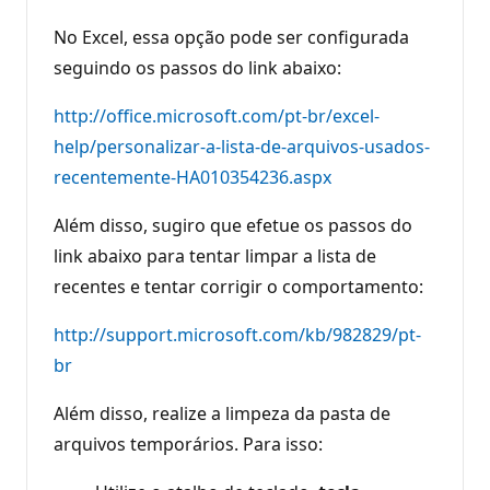
No Excel, essa opção pode ser configurada
seguindo os passos do link abaixo:
http://office.microsoft.com/pt-br/excel-
help/personalizar-a-lista-de-arquivos-usados-
recentemente-HA010354236.aspx
Além disso, sugiro que efetue os passos do
link abaixo para tentar limpar a lista de
recentes e tentar corrigir o comportamento:
http://support.microsoft.com/kb/982829/pt-
br
Além disso, realize a limpeza da pasta de
arquivos temporários. Para isso: