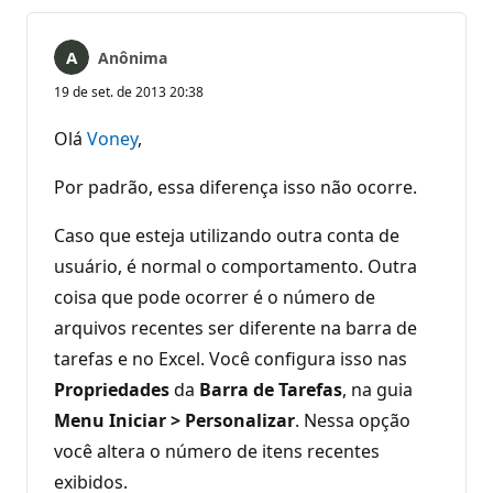
Anônima
19 de set. de 2013 20:38
Olá
Voney
,
Por padrão, essa diferença isso não ocorre.
Caso que esteja utilizando outra conta de
usuário, é normal o comportamento. Outra
coisa que pode ocorrer é o número de
arquivos recentes ser diferente na barra de
tarefas e no Excel. Você configura isso nas
Propriedades
da
Barra de Tarefas
, na guia
Menu Iniciar > Personalizar
. Nessa opção
você altera o número de itens recentes
exibidos.