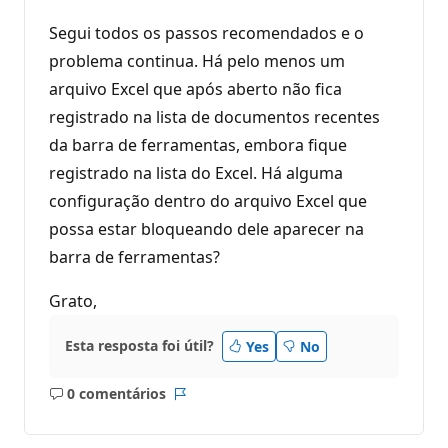
Segui todos os passos recomendados e o
problema continua. Há pelo menos um
arquivo Excel que após aberto não fica
registrado na lista de documentos recentes
da barra de ferramentas, embora fique
registrado na lista do Excel. Há alguma
configuração dentro do arquivo Excel que
possa estar bloqueando dele aparecer na
barra de ferramentas?
Grato,
Esta resposta foi útil?
Yes
No
0 comentários
Sem
Relatório
comentários