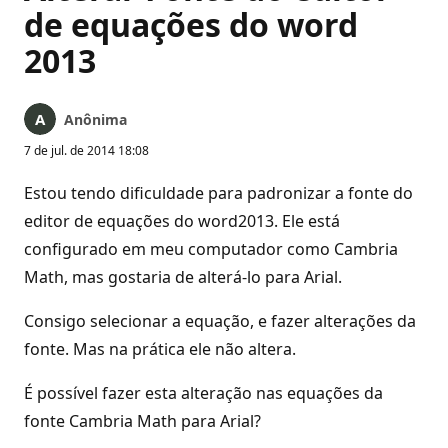
de equações do word
2013
Anônima
7 de jul. de 2014 18:08
Estou tendo dificuldade para padronizar a fonte do
editor de equações do word2013. Ele está
configurado em meu computador como Cambria
Math, mas gostaria de alterá-lo para Arial.
Consigo selecionar a equação, e fazer alterações da
fonte. Mas na prática ele não altera.
É possível fazer esta alteração nas equações da
fonte Cambria Math para Arial?