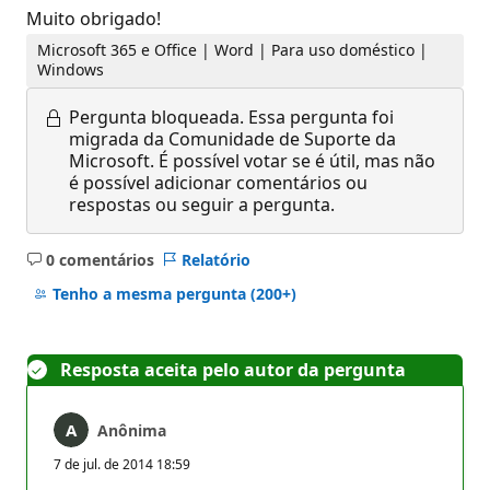
Muito obrigado!
Microsoft 365 e Office | Word | Para uso doméstico |
Windows
Pergunta bloqueada.
Essa pergunta foi
migrada da Comunidade de Suporte da
Microsoft. É possível votar se é útil, mas não
é possível adicionar comentários ou
respostas ou seguir a pergunta.
0 comentários
Relatório
Sem
comentários
Tenho a mesma pergunta
(200+)
Resposta aceita pelo autor da pergunta
Anônima
7 de jul. de 2014 18:59