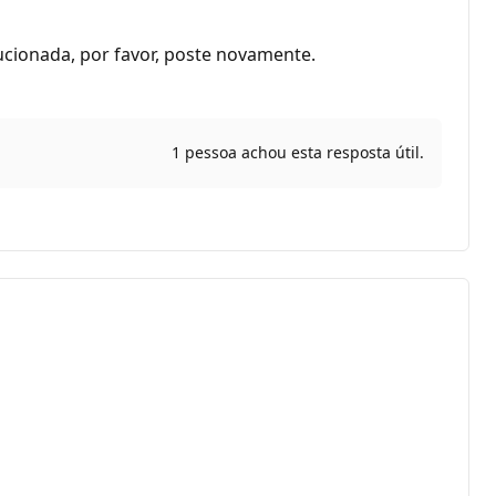
lucionada, por favor, poste novamente.
1 pessoa achou esta resposta útil.