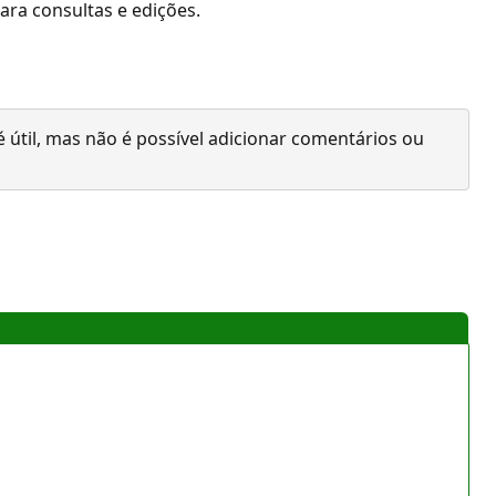
para consultas e edições.
 útil, mas não é possível adicionar comentários ou