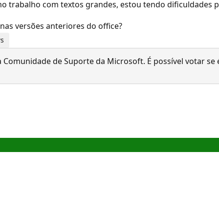
Como trabalho com textos grandes, estou tendo dificuldades 
nas versões anteriores do office?
ws
 Comunidade de Suporte da Microsoft. É possível votar se é