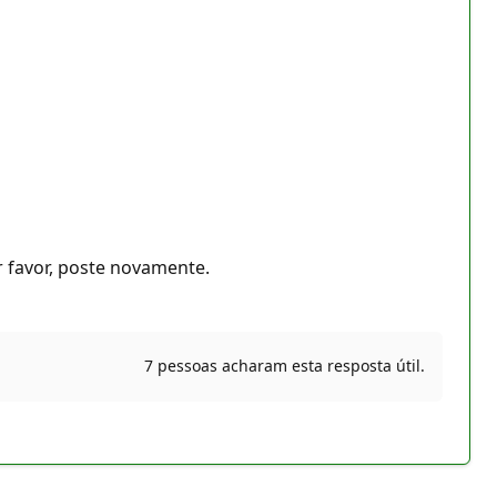
r favor, poste novamente.
7 pessoas acharam esta resposta útil.