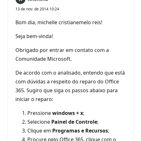
13 de nov. de 2014 10:24
Bom dia, michelle cristianemelo reis!
Seja bem-vinda!
Obrigado por entrar em contato com a
Comunidade Microsoft.
De acordo com o analisado, entendo que está
com dúvidas a respeito do reparo do Office
365. Sugiro que siga os passos abaixo para
iniciar o reparo:
Pressione
windows + x
;
Selecione
Painel de Controle
;
Clique em
Programas e Recursos
;
Procure pelo Office 365, clique com o