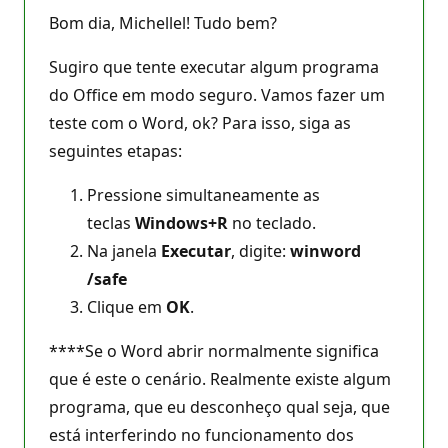
Bom dia, Michellel! Tudo bem?
Sugiro que tente executar algum programa
do Office em modo seguro. Vamos fazer um
teste com o Word, ok? Para isso, siga as
seguintes etapas:
Pressione simultaneamente as
teclas
Windows+R
no teclado.
Na janela
Executar
, digite:
winword
/safe
Clique em
OK
.
****Se o Word abrir normalmente significa
que é este o cenário. Realmente existe algum
programa, que eu desconheço qual seja, que
está interferindo no funcionamento dos