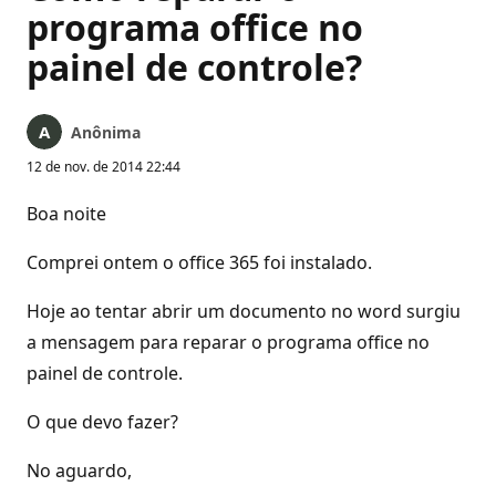
programa office no
painel de controle?
Anônima
12 de nov. de 2014 22:44
Boa noite
Comprei ontem o office 365 foi instalado.
Hoje ao tentar abrir um documento no word surgiu
a mensagem para reparar o programa office no
painel de controle.
O que devo fazer?
No aguardo,