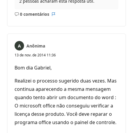
2 pessoas acharam esta resposta útil.
0 comentários
Sem
Relatório
comentários
Anônima
13 de nov. de 2014 11:36
Bom dia Gabriel,
Realizei o processo sugerido duas vezes. Mas
continua aparecendo a mesma mensagem
quando tento abrir um documento do word :
O microsoft office não conseguiu verificar a
licença desse produto. Você deve reparar o
programa office usando o painel de controle.