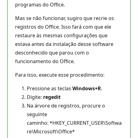
programas do Office.
Mas se não funcionar, sugiro que recrie os
registros do Office. Isso fará com que ele
restaure às mesmas configurações que
estava antes da instalação desse software
desconhecido que parou com o
funcionamento do Office.
Para isso, execute esse procedimento:
Pressione as teclas
Windows+R
.
Digite:
regedit
Na árvore de registros, procure o
seguinte
caminho: *HKEY_CURRENT_USER\Softwa
re\Microsoft\Office*