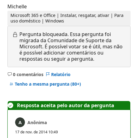
Michelle
Microsoft 365 e Office | Instalar, resgatar, ativar | Para
uso doméstico | Windows
Pergunta bloqueada.
Essa pergunta foi
migrada da Comunidade de Suporte da
Microsoft. É possível votar se é útil, mas não
é possível adicionar comentários ou
respostas ou seguir a pergunta.
0 comentários
Relatório
Sem
comentários
Tenho a mesma pergunta
(80+)
Resposta aceita pelo autor da pergunta
Anônima
17 de nov. de 2014 10:49