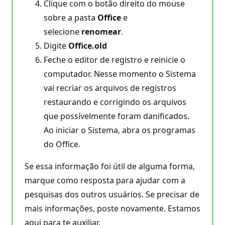
Clique com o botão direito do mouse
sobre a pasta
Office
e
selecione
renomear
.
Digite
Office.old
Feche o editor de registro e reinicie o
computador. Nesse momento o Sistema
vai recriar os arquivos de registros
restaurando e corrigindo os arquivos
que possívelmente foram danificados.
Ao iniciar o Sistema, abra os programas
do Office.
Se essa informação foi útil de alguma forma,
marque como resposta para ajudar com a
pesquisas dos outros usuários. Se precisar de
mais informações, poste novamente. Estamos
aqui para te auxiliar.