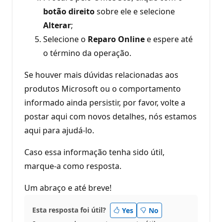
botão direito
sobre ele e selecione
Alterar
;
Selecione o
Reparo Online
e espere até
o término da operação.
Se houver mais dúvidas relacionadas aos
produtos Microsoft ou o comportamento
informado ainda persistir, por favor, volte a
postar aqui com novos detalhes, nós estamos
aqui para ajudá-lo.
Caso essa informação tenha sido útil,
marque-a como resposta.
Um abraço e até breve!
Esta resposta foi útil?
Yes
No