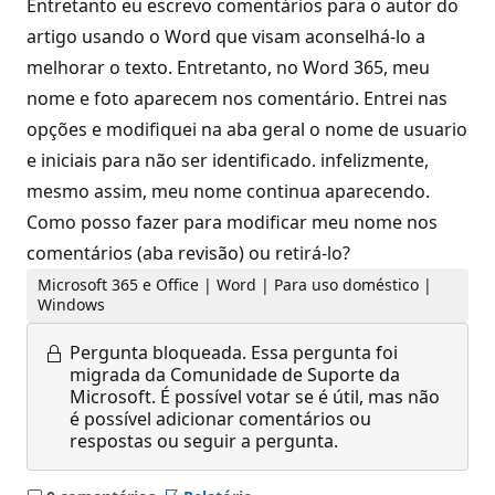
Entretanto eu escrevo comentários para o autor do
artigo usando o Word que visam aconselhá-lo a
melhorar o texto. Entretanto, no Word 365, meu
nome e foto aparecem nos comentário. Entrei nas
opções e modifiquei na aba geral o nome de usuario
e iniciais para não ser identificado. infelizmente,
mesmo assim, meu nome continua aparecendo.
Como posso fazer para modificar meu nome nos
comentários (aba revisão) ou retirá-lo?
Microsoft 365 e Office | Word | Para uso doméstico |
Windows
Pergunta bloqueada.
Essa pergunta foi
migrada da Comunidade de Suporte da
Microsoft. É possível votar se é útil, mas não
é possível adicionar comentários ou
respostas ou seguir a pergunta.