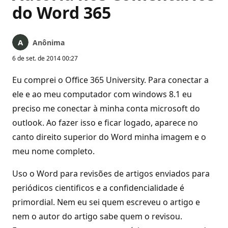
do Word 365
Anônima
6 de set. de 2014 00:27
Eu comprei o Office 365 University. Para conectar a
ele e ao meu computador com windows 8.1 eu
preciso me conectar à minha conta microsoft do
outlook. Ao fazer isso e ficar logado, aparece no
canto direito superior do Word minha imagem e o
meu nome completo.
Uso o Word para revisões de artigos enviados para
periódicos cientificos e a confidencialidade é
primordial. Nem eu sei quem escreveu o artigo e
nem o autor do artigo sabe quem o revisou.