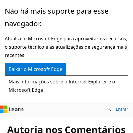
Pular
Não há mais suporte para esse
para
navegador.
o
conteúdo
Atualize o Microsoft Edge para aproveitar os recursos,
principal
o suporte técnico e as atualizações de segurança mais
recentes.
Baixar o Microsoft Edge
Mais informações sobre o Internet Explorer e o
Microsoft Edge
Learn
Entrar
Autoria nos Comentários