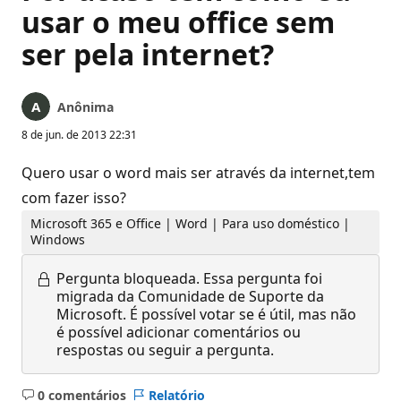
usar o meu office sem
ser pela internet?
Anônima
8 de jun. de 2013 22:31
Quero usar o word mais ser através da internet,tem
com fazer isso?
Microsoft 365 e Office | Word | Para uso doméstico |
Windows
Pergunta bloqueada.
Essa pergunta foi
migrada da Comunidade de Suporte da
Microsoft. É possível votar se é útil, mas não
é possível adicionar comentários ou
respostas ou seguir a pergunta.
0 comentários
Relatório