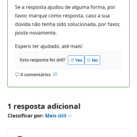
Se a resposta ajudou de alguma forma, por
favor, marque como resposta, caso a sua
dúvida não tenha sido solucionada, por favor,
poste novamente.
Espero ter ajudado, até mais!
Esta resposta foi útil?
Yes
No
0 comentários
Sem
Relatório
comentários
1 resposta adicional
Classificar por:
Mais útil