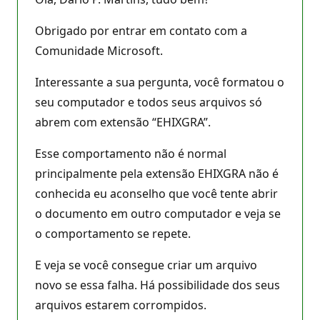
Obrigado por entrar em contato com a
Comunidade Microsoft.
Interessante a sua pergunta, você formatou o
seu computador e todos seus arquivos só
abrem com extensão “EHIXGRA”.
Esse comportamento não é normal
principalmente pela extensão EHIXGRA não é
conhecida eu aconselho que você tente abrir
o documento em outro computador e veja se
o comportamento se repete.
E veja se você consegue criar um arquivo
novo se essa falha. Há possibilidade dos seus
arquivos estarem corrompidos.