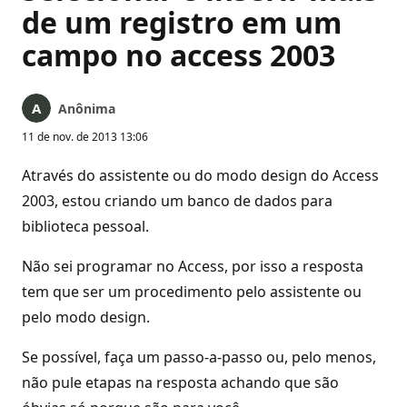
de um registro em um
campo no access 2003
Anônima
11 de nov. de 2013 13:06
Através do assistente ou do modo design do Access
2003, estou criando um banco de dados para
biblioteca pessoal.
Não sei programar no Access, por isso a resposta
tem que ser um procedimento pelo assistente ou
pelo modo design.
Se possível, faça um passo-a-passo ou, pelo menos,
não pule etapas na resposta achando que são