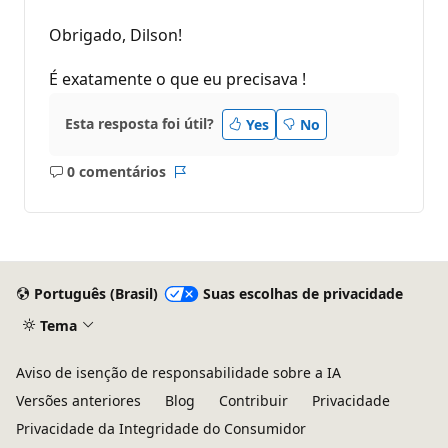
Obrigado, Dilson!
É exatamente o que eu precisava !
Esta resposta foi útil?
Yes
No
0 comentários
Sem
Relatório
comentários
Português (Brasil)
Suas escolhas de privacidade
Tema
Aviso de isenção de responsabilidade sobre a IA
Versões anteriores
Blog
Contribuir
Privacidade
Privacidade da Integridade do Consumidor