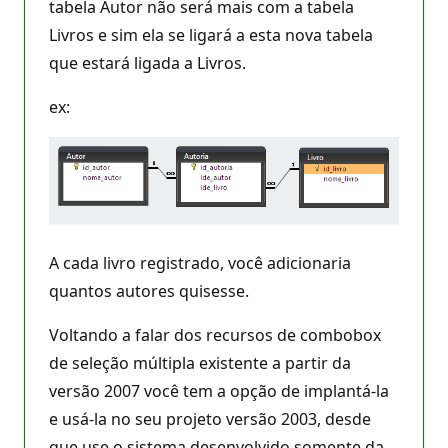
tabela Autor não será mais com a tabela
Livros e sim ela se ligará a esta nova tabela
que estará ligada a Livros.
ex:
A cada livro registrado, você adicionaria
quantos autores quisesse.
Voltando a falar dos recursos de combobox
de seleção múltipla existente a partir da
versão 2007 você tem a opção de implantá-la
e usá-la no seu projeto versão 2003, desde
que use o sistema desenvolvido somente da