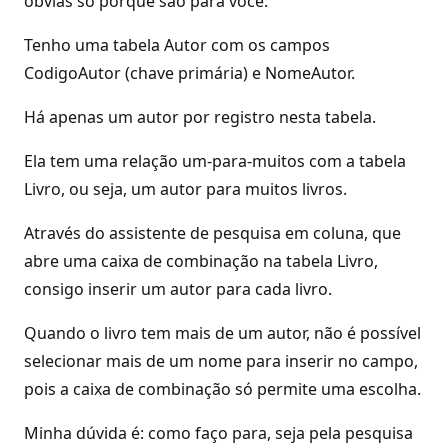
óbvias só porque são para você.
Tenho uma tabela Autor com os campos
CodigoAutor (chave primária) e NomeAutor.
Há apenas um autor por registro nesta tabela.
Ela tem uma relação um-para-muitos com a tabela
Livro, ou seja, um autor para muitos livros.
Através do assistente de pesquisa em coluna, que
abre uma caixa de combinação na tabela Livro,
consigo inserir um autor para cada livro.
Quando o livro tem mais de um autor, não é possível
selecionar mais de um nome para inserir no campo,
pois a caixa de combinação só permite uma escolha.
Minha dúvida é: como faço para, seja pela pesquisa