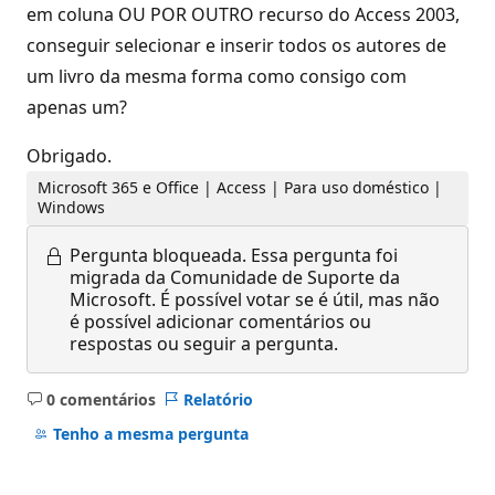
em coluna OU POR OUTRO recurso do Access 2003,
conseguir selecionar e inserir todos os autores de
um livro da mesma forma como consigo com
apenas um?
Obrigado.
Microsoft 365 e Office | Access | Para uso doméstico |
Windows
Pergunta bloqueada.
Essa pergunta foi
migrada da Comunidade de Suporte da
Microsoft. É possível votar se é útil, mas não
é possível adicionar comentários ou
respostas ou seguir a pergunta.
0 comentários
Relatório
Sem
comentários
Tenho a mesma pergunta