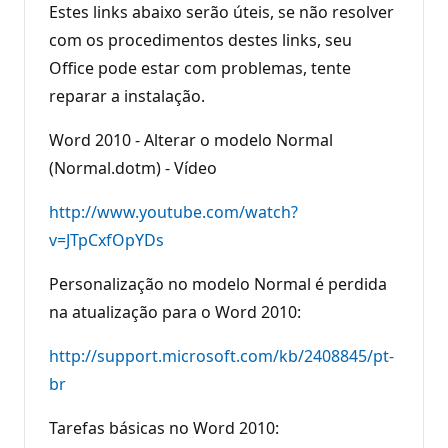
Estes links abaixo serão úteis, se não resolver
com os procedimentos destes links, seu
Office pode estar com problemas, tente
reparar a instalação.
Word 2010 - Alterar o modelo Normal
(Normal.dotm) - Vídeo
http://www.youtube.com/watch?
v=JTpCxfOpYDs
Personalização no modelo Normal é perdida
na atualização para o Word 2010:
http://support.microsoft.com/kb/2408845/pt-
br
Tarefas básicas no Word 2010: