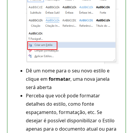
Dê um nome para o seu novo estilo e
clique em
formatar
, uma nova janela
será aberta
Perceba que você pode formatar
detalhes do estilo, como fonte
espaçamento, formatação, etc. Se
desejar é possível disponibilizar o Estilo
apenas para o documento atual ou para