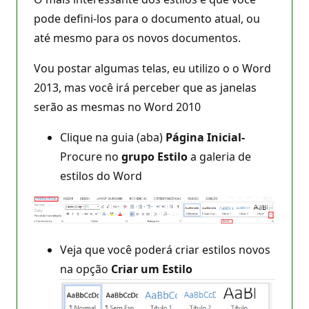
pode defini-los para o documento atual, ou
até mesmo para os novos documentos.
Vou postar algumas telas, eu utilizo o o Word
2013, mas você irá perceber que as janelas
serão as mesmas no Word 2010
Clique na guia (aba)
Página Inicial-
Procure no
grupo Estilo
a galeria de
estilos do Word
Veja que você poderá criar estilos novos
na opção
Criar um Estilo