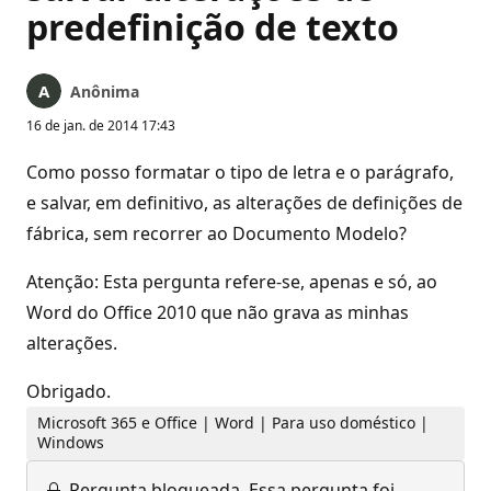
predefinição de texto
Anônima
16 de jan. de 2014 17:43
Como posso formatar o tipo de letra e o parágrafo,
e salvar, em definitivo, as alterações de definições de
fábrica, sem recorrer ao Documento Modelo?
Atenção: Esta pergunta refere-se, apenas e só, ao
Word do Office 2010 que não grava as minhas
alterações.
Obrigado.
Microsoft 365 e Office | Word | Para uso doméstico |
Windows
Pergunta bloqueada.
Essa pergunta foi