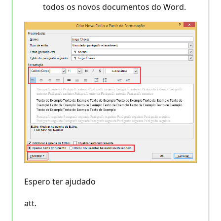
todos os novos documentos do Word.
Espero ter ajudado
att.