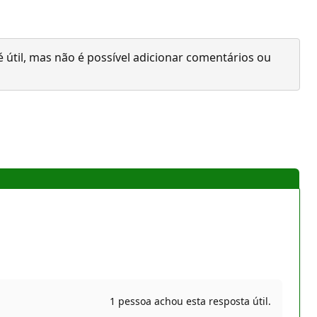
 útil, mas não é possível adicionar comentários ou
1 pessoa achou esta resposta útil.