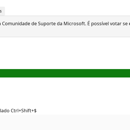
s
 Comunidade de Suporte da Microsoft. É possível votar se é
lado Ctrl+Shift+$