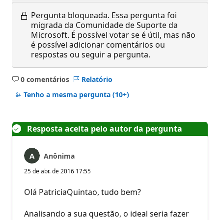
Pergunta bloqueada.
Essa pergunta foi
migrada da Comunidade de Suporte da
Microsoft. É possível votar se é útil, mas não
é possível adicionar comentários ou
respostas ou seguir a pergunta.
0 comentários
Relatório
Sem
comentários
Tenho a mesma pergunta
(10+)
Resposta aceita pelo autor da pergunta
Anônima
25 de abr. de 2016 17:55
Olá PatriciaQuintao, tudo bem?
Analisando a sua questão, o ideal seria fazer