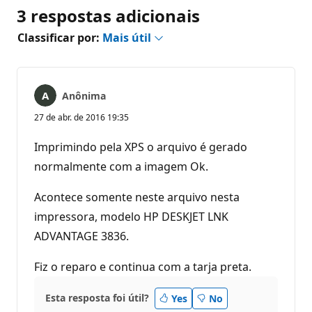
3 respostas adicionais
Classificar por:
Mais útil
Anônima
27 de abr. de 2016 19:35
Imprimindo pela XPS o arquivo é gerado
normalmente com a imagem Ok.
Acontece somente neste arquivo nesta
impressora, modelo HP DESKJET LNK
ADVANTAGE 3836.
Fiz o reparo e continua com a tarja preta.
Esta resposta foi útil?
Yes
No