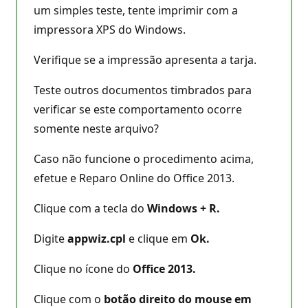
um simples teste, tente imprimir com a
impressora XPS do Windows.
Verifique se a impressão apresenta a tarja.
Teste outros documentos timbrados para
verificar se este comportamento ocorre
somente neste arquivo?
Caso não funcione o procedimento acima,
efetue e Reparo Online do Office 2013.
Clique com a tecla do
Windows + R.
Digite
appwiz.cpl
e clique em
Ok.
Clique no ícone do
Office 2013.
Clique com o
botão direito do mouse em