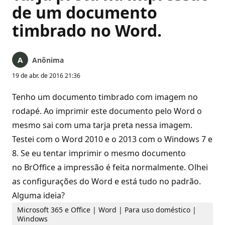
de um documento
timbrado no Word.
Anônima
19 de abr. de 2016 21:36
Tenho um documento timbrado com imagem no
rodapé. Ao imprimir este documento pelo Word o
mesmo sai com uma tarja preta nessa imagem.
Testei com o Word 2010 e o 2013 com o Windows 7 e
8. Se eu tentar imprimir o mesmo documento
no BrOffice a impressão é feita normalmente. Olhei
as configurações do Word e está tudo no padrão.
Alguma ideia?
Microsoft 365 e Office | Word | Para uso doméstico |
Windows