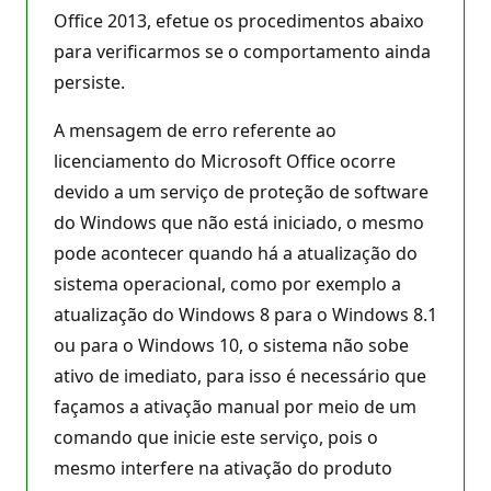
Office 2013, efetue os procedimentos abaixo
para verificarmos se o comportamento ainda
persiste.
A mensagem de erro referente ao
licenciamento do Microsoft Office ocorre
devido a um serviço de proteção de software
do Windows que não está iniciado, o mesmo
pode acontecer quando há a atualização do
sistema operacional, como por exemplo a
atualização do Windows 8 para o Windows 8.1
ou para o Windows 10, o sistema não sobe
ativo de imediato, para isso é necessário que
façamos a ativação manual por meio de um
comando que inicie este serviço, pois o
mesmo interfere na ativação do produto