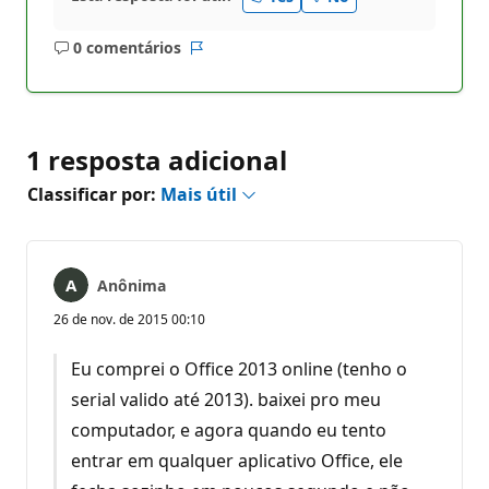
0 comentários
Sem
Relatório
comentários
1 resposta adicional
Classificar por:
Mais útil
Anônima
26 de nov. de 2015 00:10
Eu comprei o Office 2013 online (tenho o
serial valido até 2013). baixei pro meu
computador, e agora quando eu tento
entrar em qualquer aplicativo Office, ele