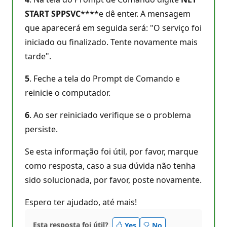
START SPPSVC
****e dê enter. A mensagem
que aparecerá em seguida será: "O serviço foi
iniciado ou finalizado. Tente novamente mais
tarde".
5
. Feche a tela do Prompt de Comando e
reinicie o computador.
6
. Ao ser reiniciado verifique se o problema
persiste.
Se esta informação foi útil, por favor, marque
como resposta, caso a sua dúvida não tenha
sido solucionada, por favor, poste novamente.
Espero ter ajudado, até mais!
Esta resposta foi útil?
Yes
No