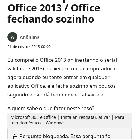
Office 2013 / Office
fechando sozinho
Anônima
26 de nov. de 2015 00:09
Eu comprei o Office 2013 online (tenho o serial
valido até 2013). baixei pro meu computador, e
agora quando eu tento entrar em qualquer
aplicativo Office, ele fecha sozinho em poucos
segundo e não dá tempo de eu ativar ele.
Alguem sabe o que fazer neste caso?
Microsoft 365 e Office | Instalar, resgatar, ativar | Para
uso doméstico | Windows
Pergunta bloqueada.
Essa pergunta foi