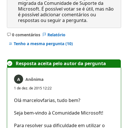
migrada da Comunidade de Suporte da
Microsoft. É possível votar se é útil, mas não
é possível adicionar comentários ou
respostas ou seguir a pergunta.
0 comentários
Relatório
Sem
comentários
Tenho a mesma pergunta
(10)
Resposta aceita pelo autor da pergunta
Anônima
1 de dez. de 2015 12:22
Olá marcelovfarias, tudo bem?
Seja bem-vindo à Comunidade Microsoft!
Para resolver sua dificuldade em utilizar o