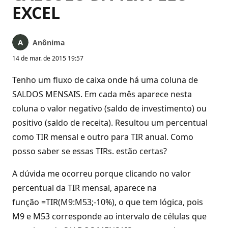
EXCEL
Anônima
14 de mar. de 2015 19:57
Tenho um fluxo de caixa onde há uma coluna de
SALDOS MENSAIS. Em cada mês aparece nesta
coluna o valor negativo (saldo de investimento) ou
positivo (saldo de receita). Resultou um percentual
como TIR mensal e outro para TIR anual. Como
posso saber se essas TIRs. estão certas?
A dúvida me ocorreu porque clicando no valor
percentual da TIR mensal, aparece na
função =TIR(M9:M53;-10%), o que tem lógica, pois
M9 e M53 corresponde ao intervalo de células que