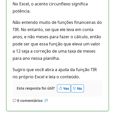
No Excel, o acento circunflexo significa
potência.
Não entendo muito de funções financeiras do
TIR. No entanto, sei que ele leva em conta
anos, e não meses para fazer o cálculo, então
pode ser que essa função que eleva um valor
a 12 seja a correção de uma taxa de meses
para ano nessa planilha.
Sugiro que você abra a ajuda da função TIR
no próprio Excel e leia o conteúdo.
Esta resposta foi útil?
Yes
No
0 comentários
Sem
Relatório
comentários