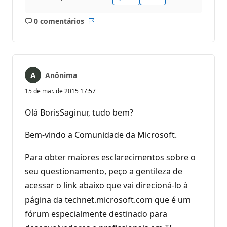
0 comentários
Sem
Relatório
comentários
Anônima
15 de mar. de 2015 17:57
Olá BorisSaginur, tudo bem?
Bem-vindo a Comunidade da Microsoft.
Para obter maiores esclarecimentos sobre o
seu questionamento, peço a gentileza de
acessar o link abaixo que vai direcioná-lo à
página da technet.microsoft.com que é um
fórum especialmente destinado para