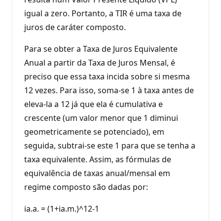
igual a zero. Portanto, a TIR é uma taxa de
juros de caráter composto.
Para se obter a Taxa de Juros Equivalente
Anual a partir da Taxa de Juros Mensal, é
preciso que essa taxa incida sobre si mesma
12 vezes. Para isso, soma-se 1 à taxa antes de
eleva-la a 12 já que ela é cumulativa e
crescente (um valor menor que 1 diminui
geometricamente se potenciado), em
seguida, subtrai-se este 1 para que se tenha a
taxa equivalente. Assim, as fórmulas de
equivalência de taxas anual/mensal em
regime composto são dadas por:
ia.a. = (1+ia.m.)^12-1