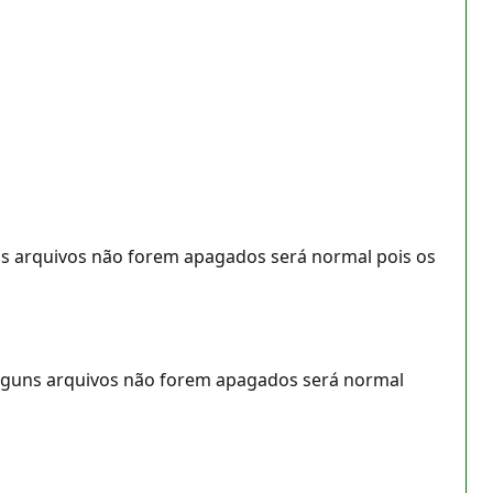
uns arquivos não forem apagados será normal pois os
alguns arquivos não forem apagados será normal