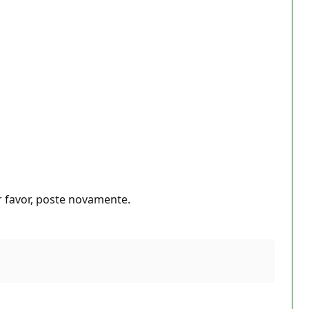
r favor, poste novamente.