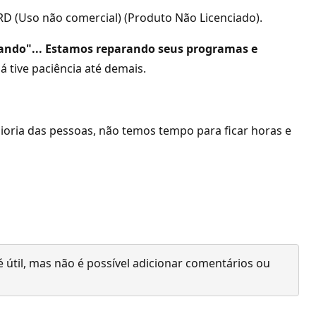
D (Uso não comercial) (Produto Não Licenciado).
ando"... Estamos reparando seus programas e
já tive paciência até demais.
aioria das pessoas, não temos tempo para ficar horas e
 útil, mas não é possível adicionar comentários ou