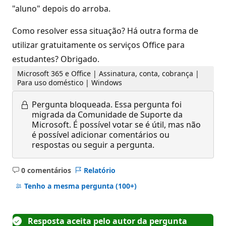
"aluno" depois do arroba.
Como resolver essa situação? Há outra forma de
utilizar gratuitamente os serviços Office para
estudantes? Obrigado.
Microsoft 365 e Office | Assinatura, conta, cobrança |
Para uso doméstico | Windows
Pergunta bloqueada.
Essa pergunta foi
migrada da Comunidade de Suporte da
Microsoft. É possível votar se é útil, mas não
é possível adicionar comentários ou
respostas ou seguir a pergunta.
0 comentários
Relatório
Sem
comentários
Tenho a mesma pergunta
(100+)
Resposta aceita pelo autor da pergunta