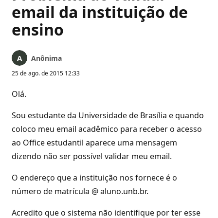
email da instituição de
ensino
Anônima
25 de ago. de 2015 12:33
Olá.
Sou estudante da Universidade de Brasília e quando
coloco meu email acadêmico para receber o acesso
ao Office estudantil aparece uma mensagem
dizendo não ser possível validar meu email.
O endereço que a instituição nos fornece é o
número de matrícula @ aluno.unb.br.
Acredito que o sistema não identifique por ter esse