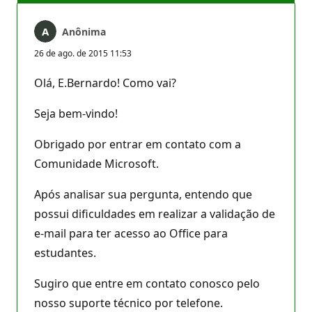
Anônima
26 de ago. de 2015 11:53
Olá, E.Bernardo! Como vai?
Seja bem-vindo!
Obrigado por entrar em contato com a
Comunidade Microsoft.
Após analisar sua pergunta, entendo que
possui dificuldades em realizar a validação de
e-mail para ter acesso ao Office para
estudantes.
Sugiro que entre em contato conosco pelo
nosso suporte técnico por telefone.