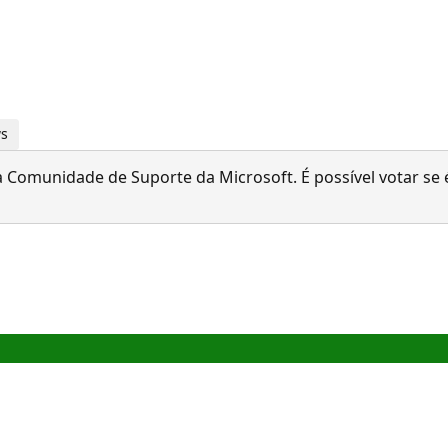
ws
 Comunidade de Suporte da Microsoft. É possível votar se é