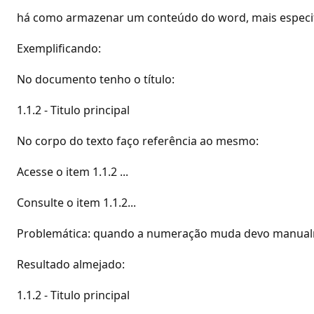
há como armazenar um conteúdo do word, mais especi
Exemplificando:
No documento tenho o título:
1.1.2 - Titulo principal
No corpo do texto faço referência ao mesmo:
Acesse o item 1.1.2 ...
Consulte o item 1.1.2...
Problemática: quando a numeração muda devo manualm
Resultado almejado:
1.1.2 - Titulo principal