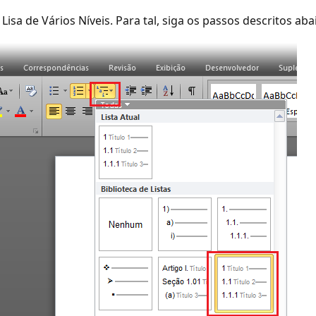
a de Vários Níveis. Para tal, siga os passos descritos aba