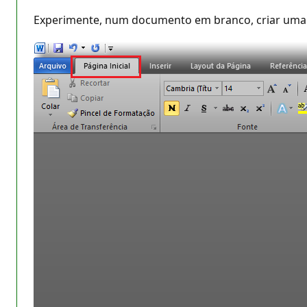
Experimente, num documento em branco, criar uma Lis