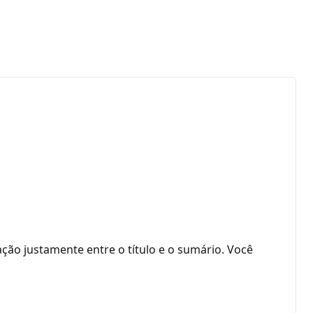
ação justamente entre o título e o sumário. Você