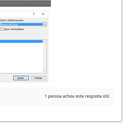
1 pessoa achou esta resposta útil.