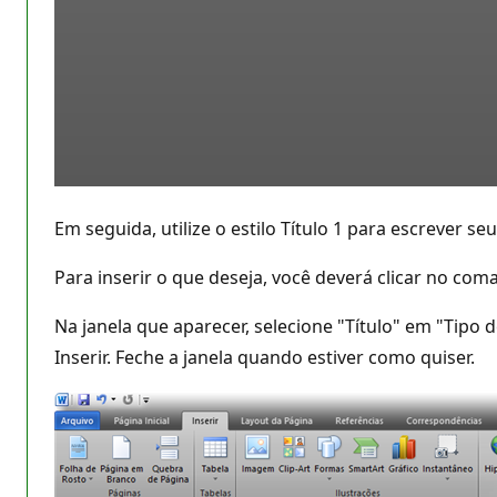
Em seguida, utilize o estilo Título 1 para escrever
Para inserir o que deseja, você deverá clicar no com
Na janela que aparecer, selecione "Título" em "Tipo d
Inserir. Feche a janela quando estiver como quiser.