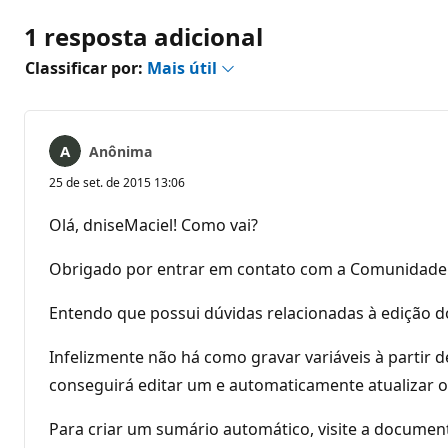
1 resposta adicional
Classificar por:
Mais útil
Anônima
25 de set. de 2015 13:06
Olá, dniseMaciel! Como vai?
Obrigado por entrar em contato com a Comunidade 
Entendo que possui dúvidas relacionadas à edição 
Infelizmente não há como gravar variáveis à partir d
conseguirá editar um e automaticamente atualizar o
Para criar um sumário automático, visite a documen