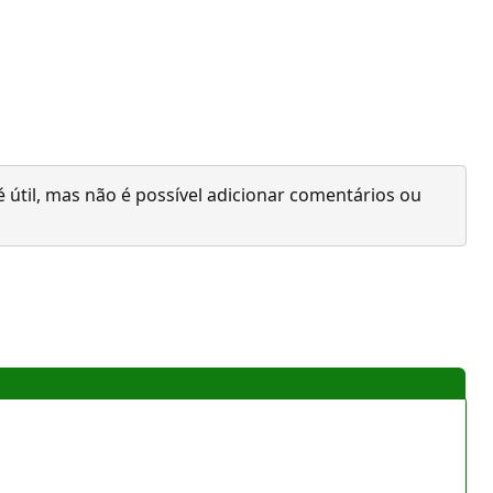
 útil, mas não é possível adicionar comentários ou