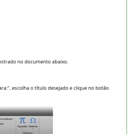
 mostrado no documento abaixo.
ra:", escolha o título desejado e clique no botão