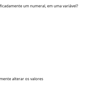
ficadamente um numeral, em uma variável?
ente alterar os valores