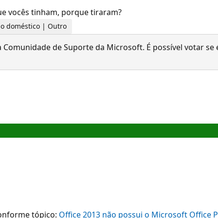
ue vocês tinham, porque tiraram?
uso doméstico | Outro
 Comunidade de Suporte da Microsoft. É possível votar se é
conforme tópico:
Office 2013 não possui o Microsoft Office 