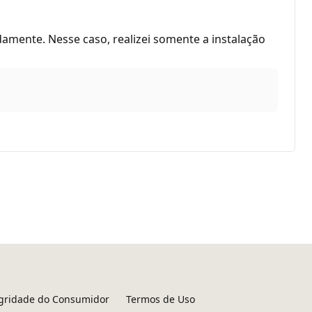
amente. Nesse caso, realizei somente a instalação
egridade do Consumidor
Termos de Uso