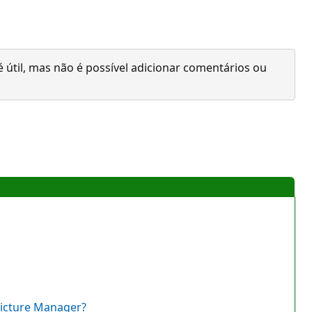
 útil, mas não é possível adicionar comentários ou
Picture Manager?