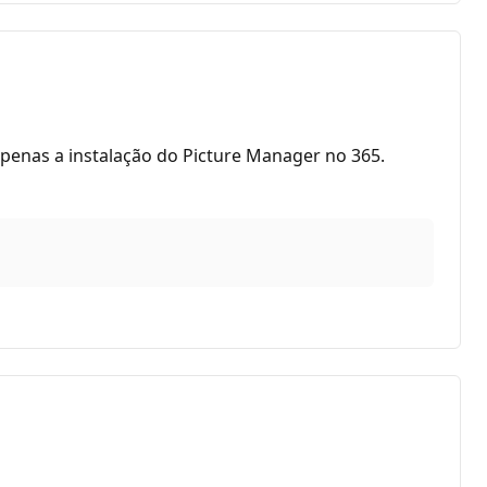
apenas a instalação do Picture Manager no 365.