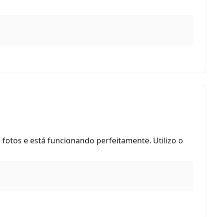
 fotos e está funcionando perfeitamente. Utilizo o