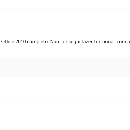
e Office 2010 completo. Não consegui fazer funcionar com 