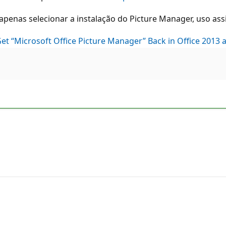
a apenas selecionar a instalação do Picture Manager, uso as
Get “Microsoft Office Picture Manager” Back in Office 2013 