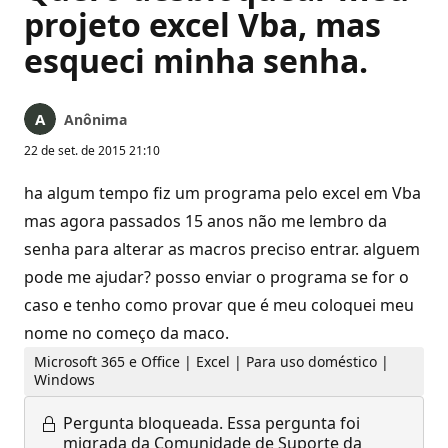
projeto excel Vba, mas
esqueci minha senha.
Anônima
22 de set. de 2015 21:10
ha algum tempo fiz um programa pelo excel em Vba
mas agora passados 15 anos não me lembro da
senha para alterar as macros preciso entrar. alguem
pode me ajudar? posso enviar o programa se for o
caso e tenho como provar que é meu coloquei meu
nome no começo da maco.
Microsoft 365 e Office | Excel | Para uso doméstico |
Windows
Pergunta bloqueada.
Essa pergunta foi
migrada da Comunidade de Suporte da