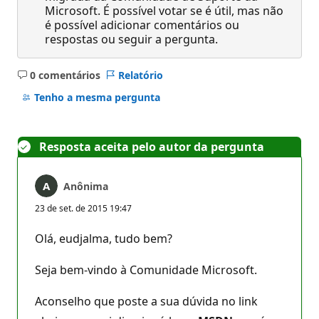
Microsoft. É possível votar se é útil, mas não
é possível adicionar comentários ou
respostas ou seguir a pergunta.
0 comentários
Relatório
Sem
comentários
Tenho a mesma pergunta
Resposta aceita pelo autor da pergunta
Anônima
23 de set. de 2015 19:47
Olá, eudjalma, tudo bem?
Seja bem-vindo à Comunidade Microsoft.
Aconselho que poste a sua dúvida no link