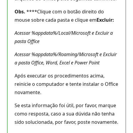
Obs.
****Clique com o botão direito do
mouse sobre cada pasta e clique em
Excluir:
Acessar %appdata%/Local/Microsoft e Excluir a
pasta Office
Acessar %appdata%/Roaming/Microsoft e Excluir
a pasta Office, Word, Excel e Power Point
Após executar os procedimentos acima,
reinicie o computador e tente instalar o Office
novamente.
Se esta informação foi útil, por favor, marque
como resposta, caso a sua dúvida não tenha
sido solucionada, por favor, poste novamente.