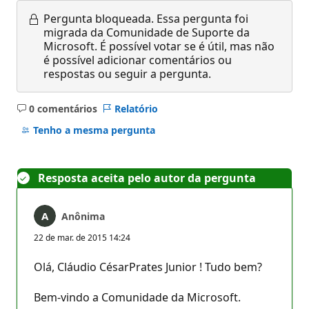
Pergunta bloqueada.
Essa pergunta foi
migrada da Comunidade de Suporte da
Microsoft. É possível votar se é útil, mas não
é possível adicionar comentários ou
respostas ou seguir a pergunta.
0 comentários
Relatório
Sem
comentários
Tenho a mesma pergunta
Resposta aceita pelo autor da pergunta
Anônima
22 de mar. de 2015 14:24
Olá, Cláudio CésarPrates Junior ! Tudo bem?
Bem-vindo a Comunidade da Microsoft.