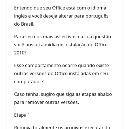
Entendo que seu Office está com o idioma
inglês e você deseja alterar para português
do Brasil.
Para sermos mais assertivos na sua questão
você possuí a mídia de instalação do Office
2010?
Esse comportamento ocorre quando existe
outras versões do Office instaladas em seu
computador?
Caso tenha, sugiro que siga as etapas abaixo
para remover outras versões.
Etapa 1
Remova totalmente os arquivos executando