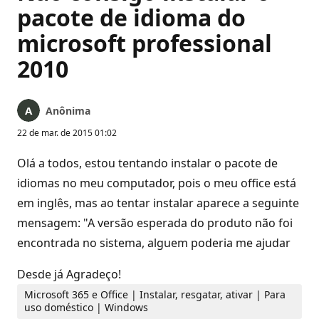
pacote de idioma do
microsoft professional
2010
Anônima
22 de mar. de 2015 01:02
Olá a todos, estou tentando instalar o pacote de
idiomas no meu computador, pois o meu office está
em inglês, mas ao tentar instalar aparece a seguinte
mensagem: "A versão esperada do produto não foi
encontrada no sistema, alguem poderia me ajudar
Desde já Agradeço!
Microsoft 365 e Office | Instalar, resgatar, ativar | Para
uso doméstico | Windows