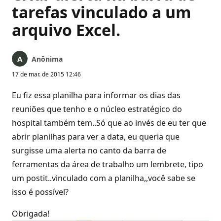
tarefas vinculado a um
arquivo Excel.
Anônima
17 de mar. de 2015 12:46
Eu fiz essa planilha para informar os dias das
reuniões que tenho e o núcleo estratégico do
hospital também tem..Só que ao invés de eu ter que
abrir planilhas para ver a data, eu queria que
surgisse uma alerta no canto da barra de
ferramentas da área de trabalho um lembrete, tipo
um postit..vinculado com a planilha,,você sabe se
isso é possível?
Obrigada!