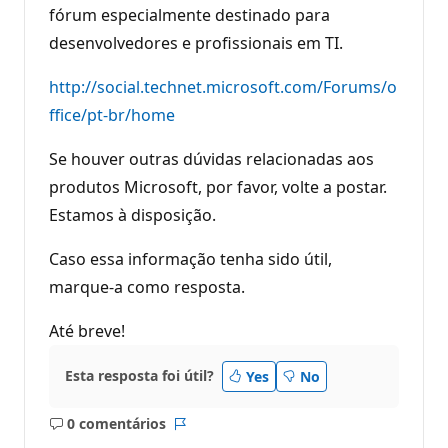
fórum especialmente destinado para
desenvolvedores e profissionais em TI.
http://social.technet.microsoft.com/Forums/o
ffice/pt-br/home
Se houver outras dúvidas relacionadas aos
produtos Microsoft, por favor, volte a postar.
Estamos à disposição.
Caso essa informação tenha sido útil,
marque-a como resposta.
Até breve!
Esta resposta foi útil?
Yes
No
0 comentários
Sem
Relatório