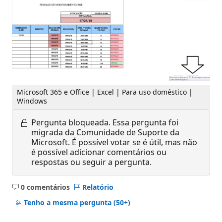
Microsoft 365 e Office | Excel | Para uso doméstico |
Windows
Pergunta bloqueada.
Essa pergunta foi
migrada da Comunidade de Suporte da
Microsoft. É possível votar se é útil, mas não
é possível adicionar comentários ou
respostas ou seguir a pergunta.
0 comentários
Relatório
Sem
comentários
Tenho a mesma pergunta
(50+)