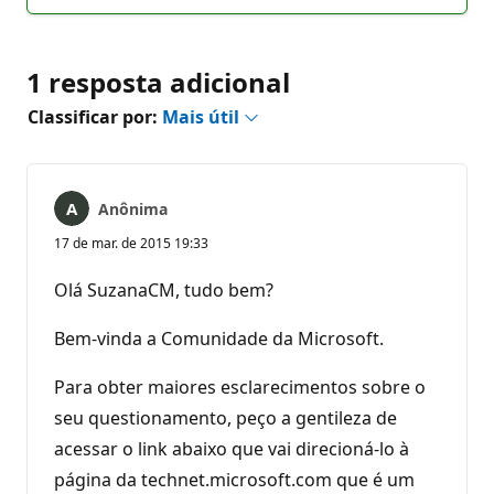
comentários
1 resposta adicional
Classificar por:
Mais útil
Anônima
17 de mar. de 2015 19:33
Olá SuzanaCM, tudo bem?
Bem-vinda a Comunidade da Microsoft.
Para obter maiores esclarecimentos sobre o
seu questionamento, peço a gentileza de
acessar o link abaixo que vai direcioná-lo à
página da technet.microsoft.com que é um