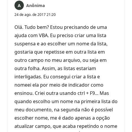
Anônima
24 de ago. de 2017 21:20
Olá. Tudo bem? Estou precisando de uma
ajuda com VBA. Eu preciso criar uma lista
suspensa e ao escolher um nome da lista,
gostaria que repetisse em outra lista em
outro campo no meu arquivo, ou seja em
outra folha. Assim, as listas estariam
interligadas. Eu consegui criar a lista e
nomeei ela por meio de indicador como
ensinou. Criei outra usando ctrl + F9... Mas
quando escolho um nome na primeira lista do
meu documento, na segunda não é possível
escolher nome, me é dado apenas a opção
atualizar campo, que acaba repetindo o nome