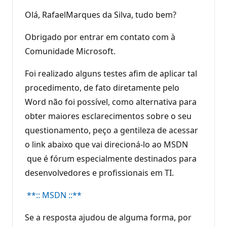
Olá, RafaelMarques da Silva, tudo bem?
Obrigado por entrar em contato com à
Comunidade Microsoft.
Foi realizado alguns testes afim de aplicar tal
procedimento, de fato diretamente pelo
Word não foi possível, como alternativa para
obter maiores esclarecimentos sobre o seu
questionamento, peço a gentileza de acessar
o link abaixo que vai direcioná-lo ao MSDN
que é fórum especialmente destinados para
desenvolvedores e profissionais em TI.
**:: MSDN ::**
Se a resposta ajudou de alguma forma, por