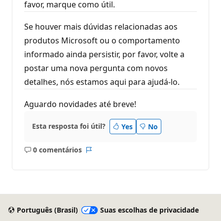
favor, marque como útil.
Se houver mais dúvidas relacionadas aos
produtos Microsoft ou o comportamento
informado ainda persistir, por favor, volte a
postar uma nova pergunta com novos
detalhes, nós estamos aqui para ajudá-lo.
Aguardo novidades até breve!
Esta resposta foi útil?
Yes
No
0 comentários
Sem
Relatório
comentários
Português (Brasil)
Suas escolhas de privacidade