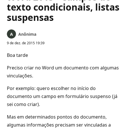
texto condicionais, listas
suspensas
Anônima
9 de dez. de 2015 19:39
Boa tarde
Preciso criar no Word um documento com algumas
vinculações.
Por exemplo: quero escolher no início do
documento um campo em formulário suspenso (já
sei como criar).
Mas em determinados pontos do documento,
algumas informações precisam ser vinculadas a