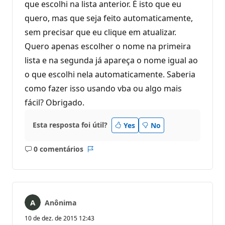
que escolhi na lista anterior. É isto que eu
quero, mas que seja feito automaticamente,
sem precisar que eu clique em atualizar.
Quero apenas escolher o nome na primeira
lista e na segunda já apareça o nome igual ao
o que escolhi nela automaticamente. Saberia
como fazer isso usando vba ou algo mais
fácil? Obrigado.
Esta resposta foi útil?
Yes
No
0 comentários
Sem
Relatório
comentários
Anônima
10 de dez. de 2015 12:43