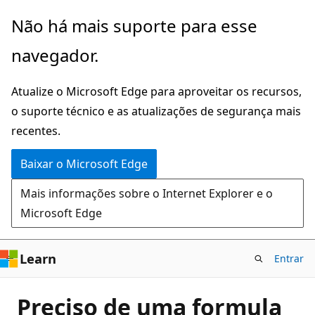
Pular
Não há mais suporte para esse
para
navegador.
o
conteúdo
Atualize o Microsoft Edge para aproveitar os recursos,
principal
o suporte técnico e as atualizações de segurança mais
recentes.
Baixar o Microsoft Edge
Mais informações sobre o Internet Explorer e o
Microsoft Edge
Learn
Entrar
Preciso de uma formula