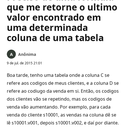
que me retorne o ultimo
valor encontrado em
uma determinada
coluna de uma tabela
Anônima
9 de jul. de 2015 21:01
Boa tarde, tenho uma tabela onde a coluna C se
refere aos codigos de meus clientes, e a coluna D se
refere ao codiugo da venda em si. Então, os codigos
dos clientes vão se repetindo, mas os codigos de
venda vão aumentando. Por exemplo, para cada
venda do cliente s10001, as vendas na coluna dê se
lê s10001.v001, depois s10001.v002, e daí por diante.