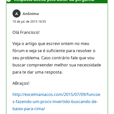
Anônima
10 de jul. de 2015 16:55
Olá Francisco!
Veja o artigo que escrevi ontem no meu
fórum e veja se é suficiente para resolver o
seu problema. Caso contrário fale que vou
buscar compreender melhor sua necessidade
para te dar uma resposta.
ABraços!
http://excelmaniacos.com/2015/07/09/funcoe
s-fazendo-um-procv-invertido-buscando-de-
baixo-para-cima/