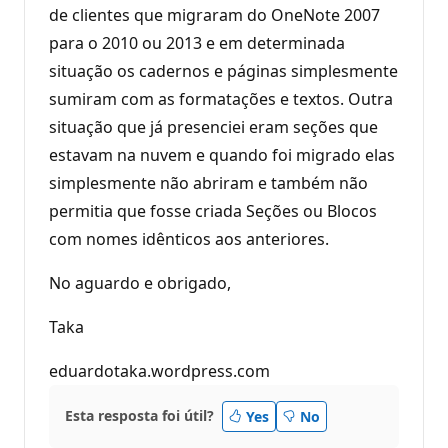
de clientes que migraram do OneNote 2007
para o 2010 ou 2013 e em determinada
situação os cadernos e páginas simplesmente
sumiram com as formatações e textos. Outra
situação que já presenciei eram seções que
estavam na nuvem e quando foi migrado elas
simplesmente não abriram e também não
permitia que fosse criada Seções ou Blocos
com nomes idênticos aos anteriores.
No aguardo e obrigado,
Taka
eduardotaka.wordpress.com
Esta resposta foi útil?
Yes
No