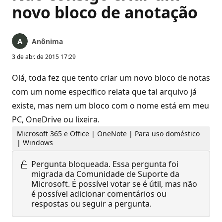
novo bloco de anotação
Anônima
3 de abr. de 2015 17:29
Olá, toda fez que tento criar um novo bloco de notas
com um nome especifico relata que tal arquivo já
existe, mas nem um bloco com o nome está em meu
PC, OneDrive ou lixeira.
Microsoft 365 e Office | OneNote | Para uso doméstico
| Windows
Pergunta bloqueada.
Essa pergunta foi
migrada da Comunidade de Suporte da
Microsoft. É possível votar se é útil, mas não
é possível adicionar comentários ou
respostas ou seguir a pergunta.