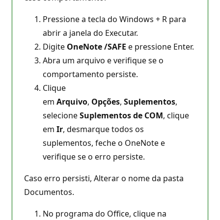
Pressione a tecla do Windows + R para
abrir a janela do Executar.
Digite
OneNote /SAFE
e pressione Enter.
Abra um arquivo e verifique se o
comportamento persiste.
Clique
em
Arquivo
,
Opções
,
Suplementos
,
selecione
Suplementos de COM
, clique
em
Ir
, desmarque todos os
suplementos, feche o OneNote e
verifique se o erro persiste.
Caso erro persisti, Alterar o nome da pasta
Documentos.
No programa do Office, clique na