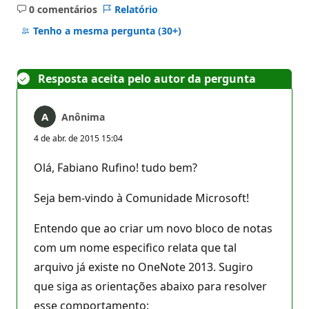
0 comentários
Relatório
Sem
comentários
Tenho a mesma pergunta
(30+)
Resposta aceita pelo autor da pergunta
Anônima
4 de abr. de 2015 15:04
Olá, Fabiano Rufino! tudo bem?
Seja bem-vindo à Comunidade Microsoft!
Entendo que ao criar um novo bloco de notas
com um nome especifico relata que tal
arquivo já existe no OneNote 2013. Sugiro
que siga as orientações abaixo para resolver
esse comportamento: