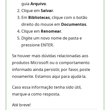
guia
Arquivo
.
Clique em
Salvar
.
Em
Bibliotecas
, clique com o botão
direito do mouse em
Documentos
.
Clique em
Renomear
.
Digite um novo nome de pasta e
pressione ENTER.
Se houver mais dúvidas relacionadas aos
produtos Microsoft ou o comportamento
informado ainda persistir, por favor, poste
novamente. Estamos aqui para ajudá-la.
Caso essa informação tenha sido útil,
marque-a como resposta.
Até breve!