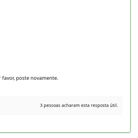
r favor, poste novamente.
3 pessoas acharam esta resposta útil.