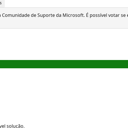
s
 Comunidade de Suporte da Microsoft. É possível votar se é
el solução.