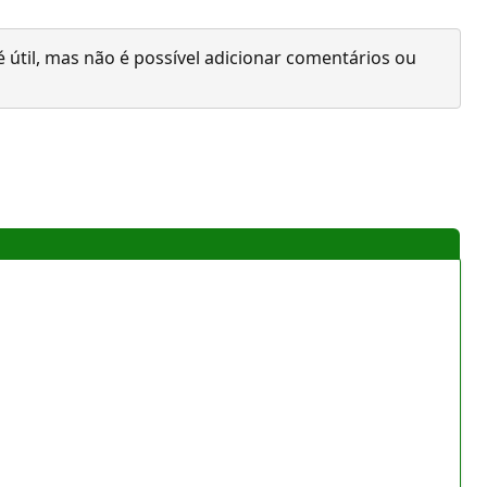
 útil, mas não é possível adicionar comentários ou