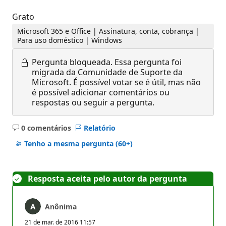
Grato
Microsoft 365 e Office | Assinatura, conta, cobrança |
Para uso doméstico | Windows
Pergunta bloqueada.
Essa pergunta foi
migrada da Comunidade de Suporte da
Microsoft. É possível votar se é útil, mas não
é possível adicionar comentários ou
respostas ou seguir a pergunta.
0 comentários
Relatório
Sem
comentários
Tenho a mesma pergunta
(60+)
Resposta aceita pelo autor da pergunta
Anônima
21 de mar. de 2016 11:57