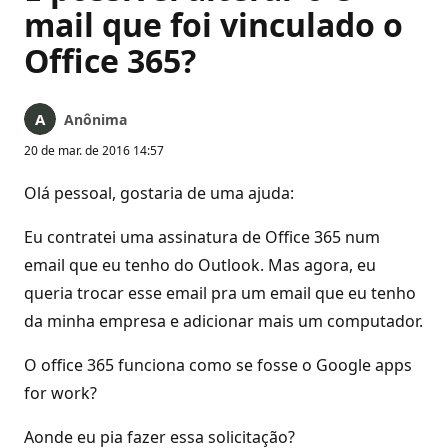
mail que foi vinculado o
Office 365?
Anônima
20 de mar. de 2016 14:57
Olá pessoal, gostaria de uma ajuda:
Eu contratei uma assinatura de Office 365 num
email que eu tenho do Outlook. Mas agora, eu
queria trocar esse email pra um email que eu tenho
da minha empresa e adicionar mais um computador.
O office 365 funciona como se fosse o Google apps
for work?
Aonde eu pia fazer essa solicitação?