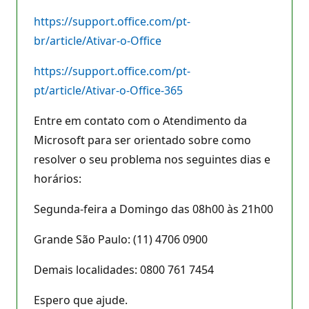
https://support.office.com/pt-
br/article/Ativar-o-Office
https://support.office.com/pt-
pt/article/Ativar-o-Office-365
Entre em contato com o Atendimento da
Microsoft para ser orientado sobre como
resolver o seu problema nos seguintes dias e
horários:
Segunda-feira a Domingo das 08h00 às 21h00
Grande São Paulo: (11) 4706 0900
Demais localidades: 0800 761 7454
Espero que ajude.