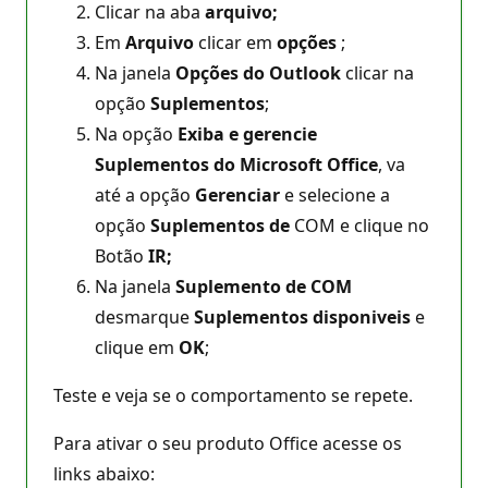
Clicar na aba
arquivo;
Em
Arquivo
clicar em
opções
;
Na janela
Opções do Outlook
clicar na
opção
Suplementos
;
Na opção
Exiba e gerencie
Suplementos do Microsoft Office
, va
até a opção
Gerenciar
e selecione a
opção
Suplementos de
COM e clique no
Botão
IR;
Na janela
Suplemento de COM
desmarque
Suplementos disponiveis
e
clique em
OK
;
Teste e veja se o comportamento se repete.
Para ativar o seu produto Office acesse os
links abaixo: