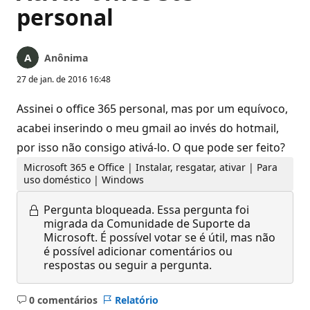
personal
Anônima
27 de jan. de 2016 16:48
Assinei o office 365 personal, mas por um equívoco,
acabei inserindo o meu gmail ao invés do hotmail,
por isso não consigo ativá-lo. O que pode ser feito?
Microsoft 365 e Office | Instalar, resgatar, ativar | Para
uso doméstico | Windows
Pergunta bloqueada.
Essa pergunta foi
migrada da Comunidade de Suporte da
Microsoft. É possível votar se é útil, mas não
é possível adicionar comentários ou
respostas ou seguir a pergunta.
0 comentários
Relatório
Sem