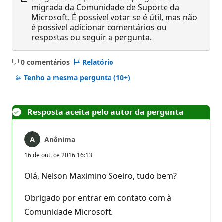
migrada da Comunidade de Suporte da
Microsoft. É possível votar se é útil, mas não
é possível adicionar comentários ou
respostas ou seguir a pergunta.
0 comentários
Relatório
Sem
comentários
Tenho a mesma pergunta
(10+)
Resposta aceita pelo autor da pergunta
Anônima
16 de out. de 2016 16:13
Olá, Nelson Maximino Soeiro, tudo bem?
Obrigado por entrar em contato com à
Comunidade Microsoft.