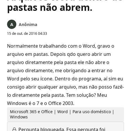
pastas não abrem.
Anônima
15 de out. de 2016 04:33
Normalmente trabalhando com o Word, gravo o
arquivo em pastas. Depois qdo quero abrir um
arquivo diretamente pela pasta ele não abre o
arquivo diretamente, me obrigando a entrar no
Word pelo seu ícone. Dentro do programa, aí sim eu
consigo abrir qualquer arquivo, mas não posso fazê-
lo diretamente pela pasta. Tem solução? Meu
Windows é o 7 e o Office 2003.
Microsoft 365 e Office | Word | Para uso doméstico |
Windows
Pergunta bloqueada.
Essa pergunta foi