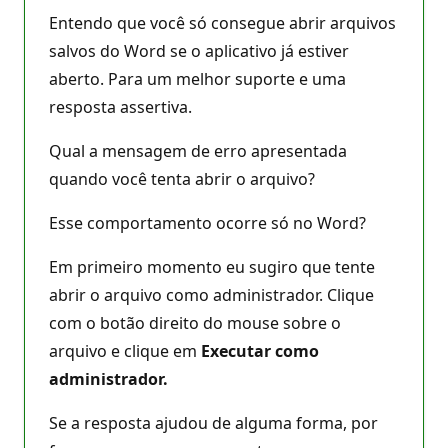
Entendo que você só consegue abrir arquivos
salvos do Word se o aplicativo já estiver
aberto. Para um melhor suporte e uma
resposta assertiva.
Qual a mensagem de erro apresentada
quando você tenta abrir o arquivo?
Esse comportamento ocorre só no Word?
Em primeiro momento eu sugiro que tente
abrir o arquivo como administrador. Clique
com o botão direito do mouse sobre o
arquivo e clique em
Executar como
administrador.
Se a resposta ajudou de alguma forma, por