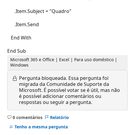
.Item.Subject = "Quadro"
.Item.Send
End With
End Sub
Microsoft 365 e Office | Excel | Para uso doméstico |
Windows
Pergunta bloqueada.
Essa pergunta foi
migrada da Comunidade de Suporte da
Microsoft. É possível votar se é útil, mas não
é possível adicionar comentários ou
respostas ou seguir a pergunta.
0 comentários
Relatório
Sem
comentários
Tenho a mesma pergunta