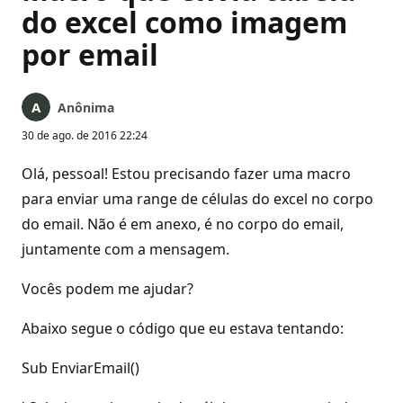
do excel como imagem
por email
Anônima
30 de ago. de 2016 22:24
Olá, pessoal! Estou precisando fazer uma macro
para enviar uma range de células do excel no corpo
do email. Não é em anexo, é no corpo do email,
juntamente com a mensagem.
Vocês podem me ajudar?
Abaixo segue o código que eu estava tentando:
Sub EnviarEmail()