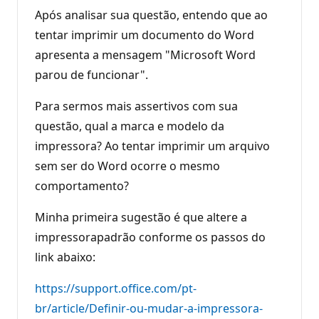
Após analisar sua questão, entendo que ao
tentar imprimir um documento do Word
apresenta a mensagem "Microsoft Word
parou de funcionar".
Para sermos mais assertivos com sua
questão, qual a marca e modelo da
impressora? Ao tentar imprimir um arquivo
sem ser do Word ocorre o mesmo
comportamento?
Minha primeira sugestão é que altere a
impressorapadrão conforme os passos do
link abaixo:
https://support.office.com/pt-
br/article/Definir-ou-mudar-a-impressora-