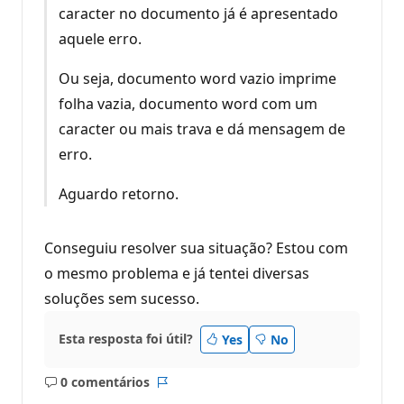
caracter no documento já é apresentado
aquele erro.
Ou seja, documento word vazio imprime
folha vazia, documento word com um
caracter ou mais trava e dá mensagem de
erro.
Aguardo retorno.
Conseguiu resolver sua situação? Estou com
o mesmo problema e já tentei diversas
soluções sem sucesso.
Esta resposta foi útil?
Yes
No
0 comentários
Sem
Relatório