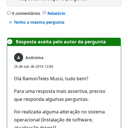
0 comentários
Relatório
Sem
comentários
Tenho a mesma pergunta
Resposta aceita pelo autor da pergunta
Anônima
26 de out. de 2016 12:04
Olá RamonTeles Mussi, tudo bem?
Para uma resposta mais assertiva, preciso
que responda algumas perguntas.
Foi realizada alguma alteração no sistema
operacional (Instalação de software,
atualização driver)?