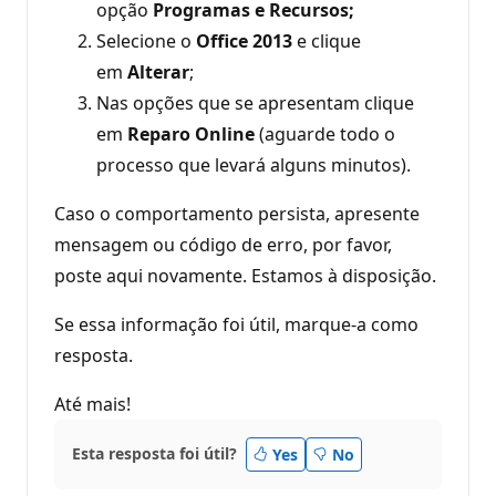
opção
Programas e Recursos;
Selecione o
Office 2013
e clique
em
Alterar
;
Nas opções que se apresentam clique
em
Reparo Online
(aguarde todo o
processo que levará alguns minutos).
Caso o comportamento persista, apresente
mensagem ou código de erro, por favor,
poste aqui novamente. Estamos à disposição.
Se essa informação foi útil, marque-a como
resposta.
Até mais!
Esta resposta foi útil?
Yes
No