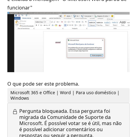
funcionar"
O que pode ser este problema.
Microsoft 365 e Office | Word | Para uso doméstico |
Windows
Pergunta bloqueada.
Essa pergunta foi
migrada da Comunidade de Suporte da
Microsoft. É possível votar se é útil, mas não
é possível adicionar comentários ou
respostas ou seguir a pergunta.