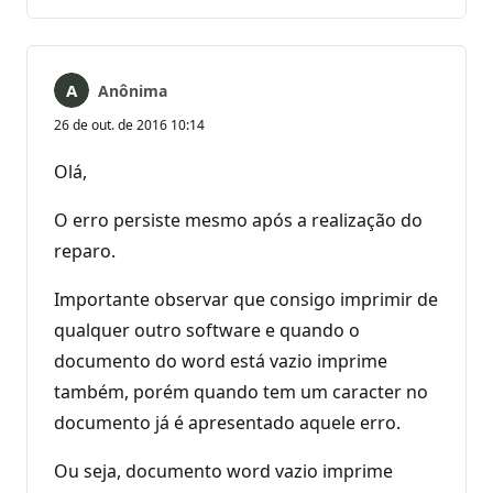
comentários
Anônima
26 de out. de 2016 10:14
Olá,
O erro persiste mesmo após a realização do
reparo.
Importante observar que consigo imprimir de
qualquer outro software e quando o
documento do word está vazio imprime
também, porém quando tem um caracter no
documento já é apresentado aquele erro.
Ou seja, documento word vazio imprime