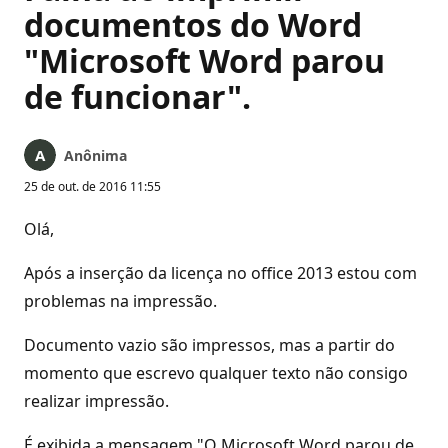
documentos do Word
"Microsoft Word parou
de funcionar".
Anônima
25 de out. de 2016 11:55
Olá,
Após a inserção da licença no office 2013 estou com
problemas na impressão.
Documento vazio são impressos, mas a partir do
momento que escrevo qualquer texto não consigo
realizar impressão.
É exibida a mensagem "O Microsoft Word parou de