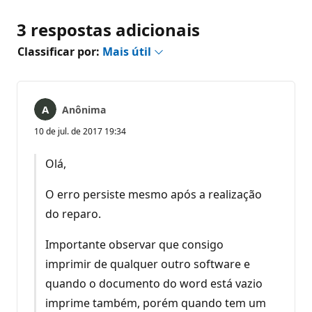
3 respostas adicionais
Classificar por:
Mais útil
Anônima
10 de jul. de 2017 19:34
Olá,
O erro persiste mesmo após a realização
do reparo.
Importante observar que consigo
imprimir de qualquer outro software e
quando o documento do word está vazio
imprime também, porém quando tem um