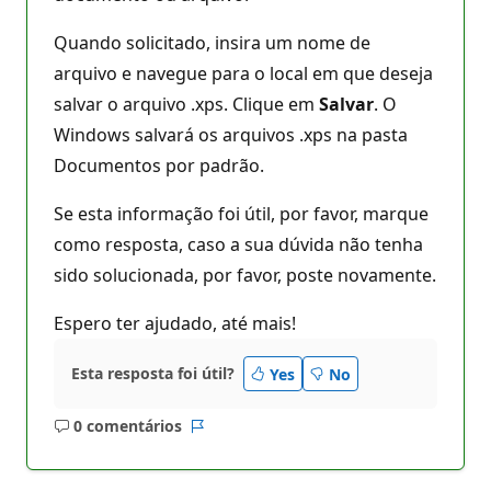
Quando solicitado, insira um nome de
arquivo e navegue para o local em que deseja
salvar o arquivo .xps. Clique em
Salvar
. O
Windows salvará os arquivos .xps na pasta
Documentos por padrão.
Se esta informação foi útil, por favor, marque
como resposta, caso a sua dúvida não tenha
sido solucionada, por favor, poste novamente.
Espero ter ajudado, até mais!
Esta resposta foi útil?
Yes
No
0 comentários
Sem
Relatório
comentários