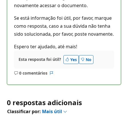
novamente acessar o documento.
Se está informação foi útil, por favor, marque
como resposta, caso a sua dúvida não tenha
sido solucionada, por favor, poste novamente.
Espero ter ajudado, até mais!
Esta resposta foi útil?
Yes
No
0 comentários
Sem
Relatório
comentários
0 respostas adicionais
Classificar por:
Mais útil