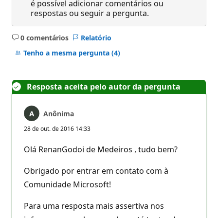
é possível adicionar comentários ou
respostas ou seguir a pergunta.
0 comentários
Relatório
Sem
comentários
Tenho a mesma pergunta
(4)
Resposta aceita pelo autor da pergunta
Anônima
28 de out. de 2016 14:33
Olá RenanGodoi de Medeiros , tudo bem?
Obrigado por entrar em contato com à
Comunidade Microsoft!
Para uma resposta mais assertiva nos