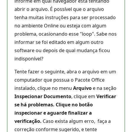
informe em qual navegador está tentando
abrir o arquivo. É possível que o arquivo
tenha muitas instruções para ser processado
no ambiente Online ou esteja com algum
problema, ocasionando esse "loop". Sabe nos
informar se foi editado em algum outro
software ou depois de qual mudança ficou
indisponível?
Tente fazer o seguinte, abra o arquivo em um
computador que possua o Pacote Office
instalado, clique no menu
Arquivo
e na seção
Inspecionar Documento
, clique em
Verificar
se há problemas. Clique no botão
inspecionar e aguarde finalizar a
verificação.
Caso exista algum erro, faça a
correção conforme sugerido, e tente