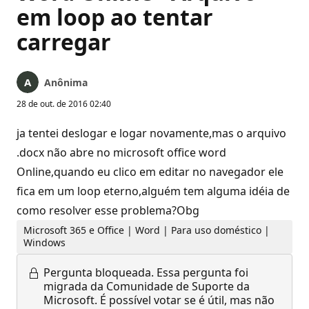
em loop ao tentar
carregar
Anônima
28 de out. de 2016 02:40
ja tentei deslogar e logar novamente,mas o arquivo
.docx não abre no microsoft office word
Online,quando eu clico em editar no navegador ele
fica em um loop eterno,alguém tem alguma idéia de
como resolver esse problema?Obg
Microsoft 365 e Office | Word | Para uso doméstico |
Windows
Pergunta bloqueada.
Essa pergunta foi
migrada da Comunidade de Suporte da
Microsoft. É possível votar se é útil, mas não