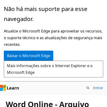
Pular
Não há mais suporte para esse
para
navegador.
o
conteúdo
Atualize o Microsoft Edge para aproveitar os recursos,
principal
o suporte técnico e as atualizações de segurança mais
recentes.
Baixar o Microsoft Edge
Mais informações sobre o Internet Explorer e o
Microsoft Edge
Learn
Entrar
Word Online - Arquivo