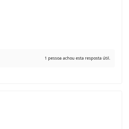
1 pessoa achou esta resposta útil.