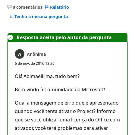
0 comentários
Relatório
Sem
comentários
Tenho a mesma pergunta
Resposta aceita pelo autor da pergunta
Anônima
6 de nov. de 2016 13:26
Olá AbimaelLima, tudo bem?
Bem-vindo à Comunidade da Microsoft!
Qual a mensagem de erro que é apresentado
quando você tenta ativar o Project? Informo
que se você utilizar uma licença do Office com
ativador, você terá problemas para ativar