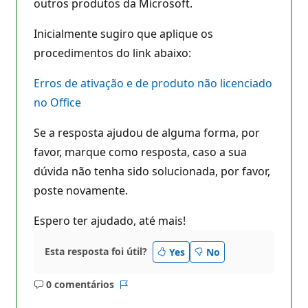
outros produtos da Microsoft.
Inicialmente sugiro que aplique os
procedimentos do link abaixo:
Erros de ativação e de produto não licenciado
no Office
Se a resposta ajudou de alguma forma, por
favor, marque como resposta, caso a sua
dúvida não tenha sido solucionada, por favor,
poste novamente.
Espero ter ajudado, até mais!
Esta resposta foi útil?
Yes
No
0 comentários
Sem
Relatório
comentários