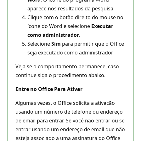
aparece nos resultados da pesquisa.
Clique com o botão direito do mouse no
ícone do Word e selecione
Executar
como administrador
.
Selecione
Sim
para permitir que o Office
seja executado como administrador.
Veja se o comportamento permanece, caso
continue siga o procedimento abaixo.
Entre no Office Para Ativar
Algumas vezes, o Office solicita a ativação
usando um número de telefone ou endereço
de email para entrar. Se você não entrar ou se
entrar usando um endereço de email que não
esteja associado a uma assinatura do Office