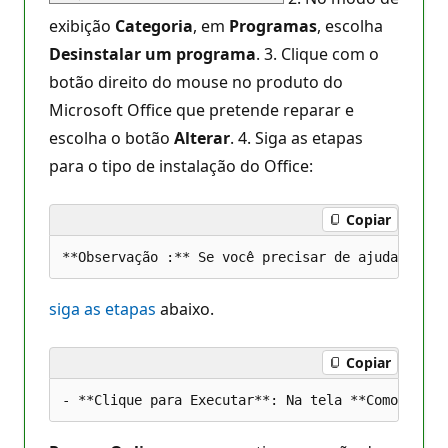
exibição
Categoria
, em
Programas
, escolha
Desinstalar um programa
. 3. Clique com o
botão direito do mouse no produto do
Microsoft Office que pretende reparar e
escolha o botão
Alterar
. 4. Siga as etapas
para o tipo de instalação do Office:
Copiar
siga as etapas
abaixo.
Copiar