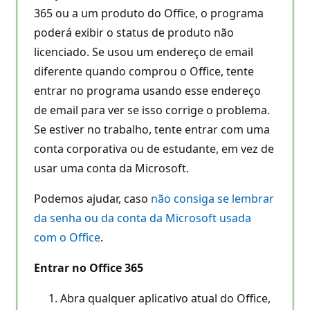
365 ou a um produto do Office, o programa
poderá exibir o status de produto não
licenciado. Se usou um endereço de email
diferente quando comprou o Office, tente
entrar no programa usando esse endereço
de email para ver se isso corrige o problema.
Se estiver no trabalho, tente entrar com uma
conta corporativa ou de estudante, em vez de
usar uma conta da Microsoft.
Podemos ajudar, caso
não consiga se lembrar
da senha ou da conta da Microsoft usada
com o Office
.
Entrar no Office 365
Abra qualquer aplicativo atual do Office,