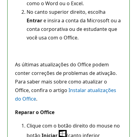
como o Word ou o Excel.
No canto superior direito, escolha
Entrar
e insira a conta da Microsoft ou a
conta corporativa ou de estudante que
você usa com o Office.
As últimas atualizações do Office podem
conter correções de problemas de ativação.
Para saber mais sobre como atualizar o
Office, confira o artigo
Instalar atualizações
do Office
.
Reparar o Office
Clique com o botão direito do mouse no
botão
Iniciar
(canto inferior