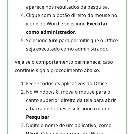
aparece nos resultados da pesquisa.
Clique com o botão direito do mouse no
ícone do Word e selecione
Executar
como administrador
.
Selecione
Sim
para permitir que o Office
seja executado como administrador.
Veja se o comportamento permanece, caso
continue siga o procedimento abaixo.
Feche todos os aplicativos do Office.
No Windows 8, mova o mouse para o
canto superior direito da tela para abrir
a barra de botões e selecione o ícone
Pesquisar
.
Digite o nome de um aplicativo, como
Word
. O ícone do programa Word