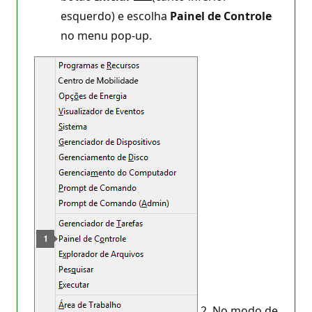
esquerdo) e escolha
Painel de Controle
no menu pop-up.
2. No modo de