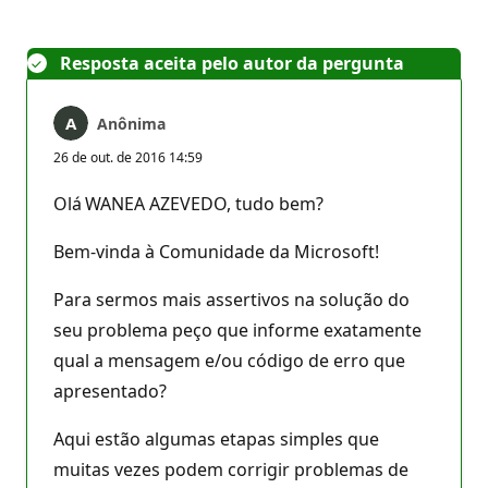
Resposta aceita pelo autor da pergunta
Anônima
26 de out. de 2016 14:59
Olá WANEA AZEVEDO, tudo bem?
Bem-vinda à Comunidade da Microsoft!
Para sermos mais assertivos na solução do
seu problema peço que informe exatamente
qual a mensagem e/ou código de erro que
apresentado?
Aqui estão algumas etapas simples que
muitas vezes podem corrigir problemas de