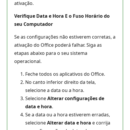
ativação.
Verifique Data e Hora E o Fuso Horário do
seu Computador
Se as configurações não estiverem corretas, a
ativação do Office poderá falhar. Siga as
etapas abaixo para o seu sistema
operacional.
Feche todos os aplicativos do Office.
No canto inferior direito da tela,
selecione a data ou a hora.
Selecione
Alterar configurações de
data e hora
.
Se a data ou a hora estiverem erradas,
selecione
Alterar data e hora
e corrija