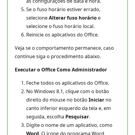
as configurações de data e hora.
Se o fuso horário estiver errado,
selecione
Alterar fuso horário
e
selecione o fuso horário local.
Reinicie os aplicativos do Office.
Veja se o comportamento permanece, caso
continue siga o procedimento abaixo.
Executar o Office Como Administrador
Feche todos os aplicativos do Office.
No Windows 8.1, clique com o botão
direito do mouse no botão
Iniciar
no
canto inferior esquerdo da tela e, em
seguida, escolha
Pesquisar
.
Digite o nome de um aplicativo, como
Word
. O ícone do programa Word