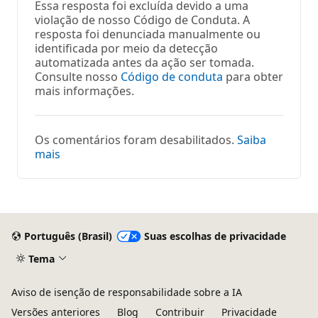
Essa resposta foi excluída devido a uma
violação de nosso Código de Conduta. A
resposta foi denunciada manualmente ou
identificada por meio da detecção
automatizada antes da ação ser tomada.
Consulte nosso
Código de conduta
para obter
mais informações.
Os comentários foram desabilitados.
Saiba
mais
Português (Brasil)
Suas escolhas de privacidade
Tema
Aviso de isenção de responsabilidade sobre a IA
Versões anteriores
Blog
Contribuir
Privacidade