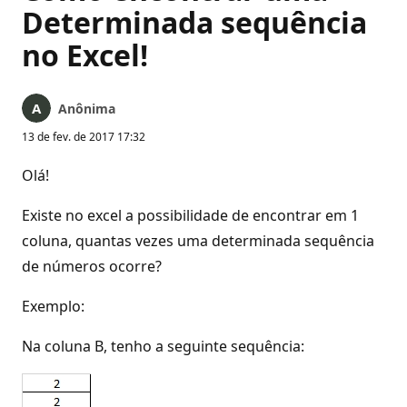
Determinada sequência
no Excel!
Anônima
13 de fev. de 2017 17:32
Olá!
Existe no excel a possibilidade de encontrar em 1
coluna, quantas vezes uma determinada sequência
de números ocorre?
Exemplo:
Na coluna B, tenho a seguinte sequência: