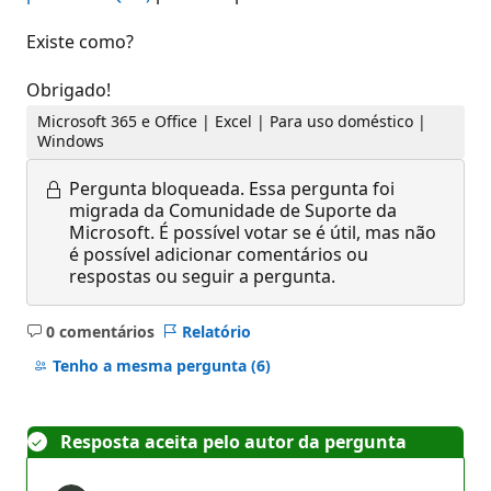
Existe como?
Obrigado!
Microsoft 365 e Office | Excel | Para uso doméstico |
Windows
Pergunta bloqueada.
Essa pergunta foi
migrada da Comunidade de Suporte da
Microsoft. É possível votar se é útil, mas não
é possível adicionar comentários ou
respostas ou seguir a pergunta.
0 comentários
Relatório
Sem
comentários
Tenho a mesma pergunta
(6)
Resposta aceita pelo autor da pergunta