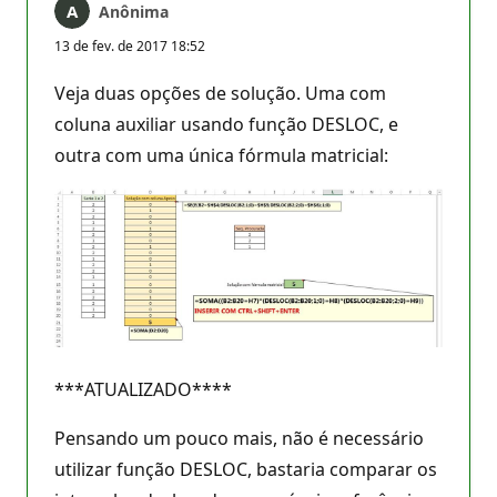
Anônima
13 de fev. de 2017 18:52
Veja duas opções de solução. Uma com
coluna auxiliar usando função DESLOC, e
outra com uma única fórmula matricial:
***ATUALIZADO****
Pensando um pouco mais, não é necessário
utilizar função DESLOC, bastaria comparar os