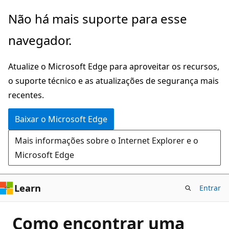
Pular
Não há mais suporte para esse
para
navegador.
o
conteúdo
Atualize o Microsoft Edge para aproveitar os recursos,
principal
o suporte técnico e as atualizações de segurança mais
recentes.
Baixar o Microsoft Edge
Mais informações sobre o Internet Explorer e o
Microsoft Edge
Learn
Entrar
Como encontrar uma