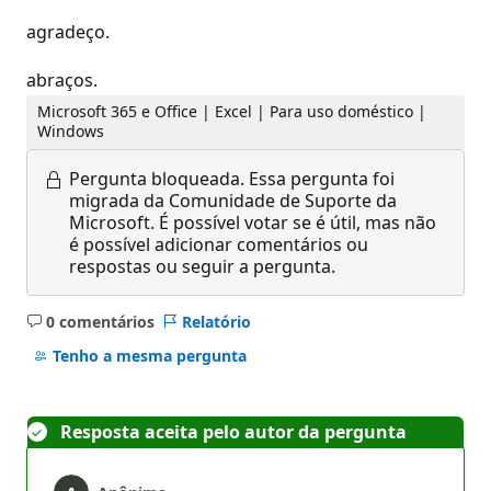
agradeço.
abraços.
Microsoft 365 e Office | Excel | Para uso doméstico |
Windows
Pergunta bloqueada.
Essa pergunta foi
migrada da Comunidade de Suporte da
Microsoft. É possível votar se é útil, mas não
é possível adicionar comentários ou
respostas ou seguir a pergunta.
0 comentários
Relatório
Sem
comentários
Tenho a mesma pergunta
Resposta aceita pelo autor da pergunta