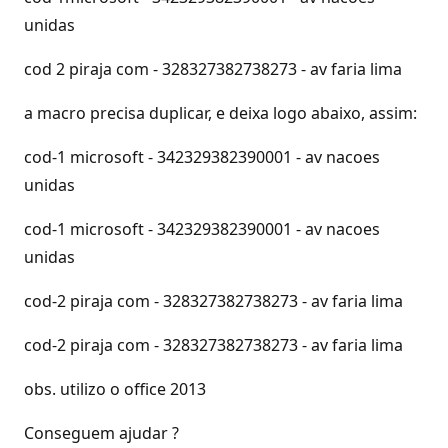
unidas
cod 2 piraja com - 328327382738273 - av faria lima
a macro precisa duplicar, e deixa logo abaixo, assim:
cod-1 microsoft - 342329382390001 - av nacoes
unidas
cod-1 microsoft - 342329382390001 - av nacoes
unidas
cod-2 piraja com - 328327382738273 - av faria lima
cod-2 piraja com - 328327382738273 - av faria lima
obs. utilizo o office 2013
Conseguem ajudar ?