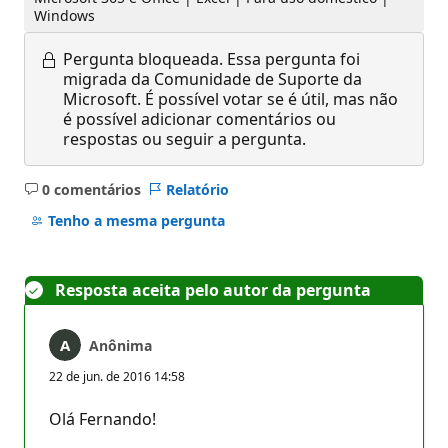
Windows
Pergunta bloqueada.
Essa pergunta foi
migrada da Comunidade de Suporte da
Microsoft. É possível votar se é útil, mas não
é possível adicionar comentários ou
respostas ou seguir a pergunta.
0 comentários
Relatório
Sem
comentários
Tenho a mesma pergunta
Resposta aceita pelo autor da pergunta
Anônima
22 de jun. de 2016 14:58
Olá Fernando!