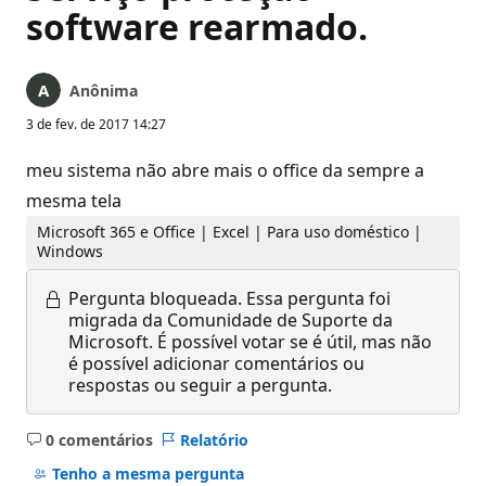
software rearmado.
Anônima
3 de fev. de 2017 14:27
meu sistema não abre mais o office da sempre a
mesma tela
Microsoft 365 e Office | Excel | Para uso doméstico |
Windows
Pergunta bloqueada.
Essa pergunta foi
migrada da Comunidade de Suporte da
Microsoft. É possível votar se é útil, mas não
é possível adicionar comentários ou
respostas ou seguir a pergunta.
0 comentários
Relatório
Sem
comentários
Tenho a mesma pergunta