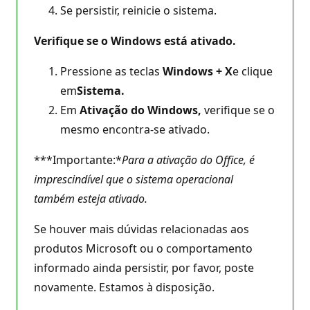
Se persistir, reinicie o sistema.
Verifique se o Windows está ativado.
Pressione as teclas
Windows + X
e clique
em
Sistema.
Em
Ativação do Windows,
verifique se o
mesmo encontra-se ativado.
***Importante:*
Para a ativação do Office, é
imprescindível que o sistema operacional
também esteja ativado.
Se houver mais dúvidas relacionadas aos
produtos Microsoft ou o comportamento
informado ainda persistir, por favor, poste
novamente. Estamos à disposição.