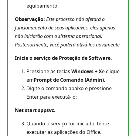
equipamento.
Observação:
Este processo não afetará o
funcionamento de seus aplicativos, eles apenas
não iniciarão com o sistema operacional.
Posteriormente, você poderá ativá-los novamente.
Inicie o serviço de Proteção de Software.
Pressione as teclas
Windows + X
e clique
em
Prompt de Comando (Admin).
Digite o comando abaixo e pressione
Enter para executá-lo:
Net start sppsvc.
Quando o serviço for iniciado, tente
executar as aplicações do Office.