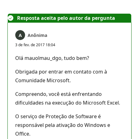
Resposta aceita pelo autor da pergunta
Anônima
3 de fev. de 2017 18:04
Olá mauolmau_dgo, tudo bem?
Obrigada por entrar em contato com à
Comunidade Microsoft.
Compreendo, você está enfrentando
dificuldades na execução do Microsoft Excel.
O serviço de Proteção de Software é
responsável pela ativação do Windows e
Office.