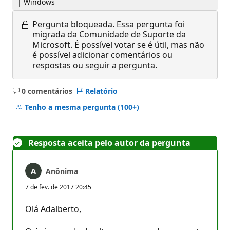
| Windows
Pergunta bloqueada.
Essa pergunta foi
migrada da Comunidade de Suporte da
Microsoft. É possível votar se é útil, mas não
é possível adicionar comentários ou
respostas ou seguir a pergunta.
0 comentários
Relatório
Sem
comentários
Tenho a mesma pergunta
(100+)
Resposta aceita pelo autor da pergunta
Anônima
7 de fev. de 2017 20:45
Olá Adalberto,