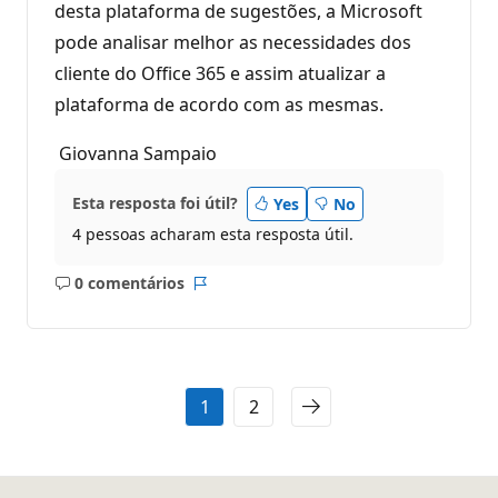
desta plataforma de sugestões, a Microsoft
pode analisar melhor as necessidades dos
cliente do Office 365 e assim atualizar a
plataforma de acordo com as mesmas.
Giovanna Sampaio
Esta resposta foi útil?
Yes
No
4 pessoas acharam esta resposta útil.
0 comentários
Sem
Relatório
comentários
1
2