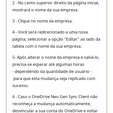
2 - No canto superior direito da página inicial,
mostrará o nome da sua empresa.
3 - Clique no nome da empresa.
4 - Você será redirecionado a uma nova
página, selecionar a opção "Editar" ao lado da
tabela com o nome da sua empresa.
5- Após alterar o nome da empresa e salvá-lo,
precisa-se esperar até algumas horas
- dependendo da quantidade de usuário -
para que esta mudança seja replicado com
sucesso.
6 - Caso o OneDrive Neo Gen Sync Client não
reconheça a mudança automaticamente,
desvincular a sua conta do OneDrive e voltar