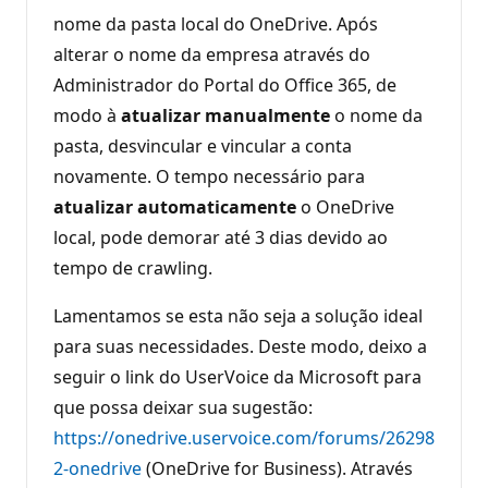
nome da pasta local do OneDrive. Após
alterar o nome da empresa através do
Administrador do Portal do Office 365, de
modo à
atualizar
manualmente
o nome da
pasta, desvincular e vincular a conta
novamente. O tempo necessário para
atualizar
automaticamente
o OneDrive
local, pode demorar até 3 dias devido ao
tempo de crawling.
Lamentamos se esta não seja a solução ideal
para suas necessidades. Deste modo, deixo a
seguir o link do UserVoice da Microsoft para
que possa deixar sua sugestão:
https://onedrive.uservoice.com/forums/26298
2-onedrive
(OneDrive for Business). Através