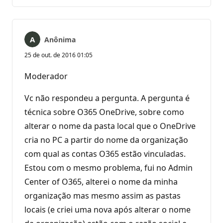
comentários
Anônima
25 de out. de 2016 01:05
Moderador
Vc não respondeu a pergunta. A pergunta é
técnica sobre O365 OneDrive, sobre como
alterar o nome da pasta local que o OneDrive
cria no PC a partir do nome da organização
com qual as contas O365 estão vinculadas.
Estou com o mesmo problema, fui no Admin
Center of O365, alterei o nome da minha
organização mas mesmo assim as pastas
locais (e criei uma nova após alterar o nome