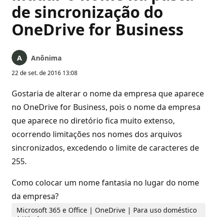
de sincronização do
OneDrive for Business
Anônima
22 de set. de 2016 13:08
Gostaria de alterar o nome da empresa que aparece
no OneDrive for Business, pois o nome da empresa
que aparece no diretório fica muito extenso,
ocorrendo limitações nos nomes dos arquivos
sincronizados, excedendo o limite de caracteres de
255.
Como colocar um nome fantasia no lugar do nome
da empresa?
Microsoft 365 e Office | OneDrive | Para uso doméstico