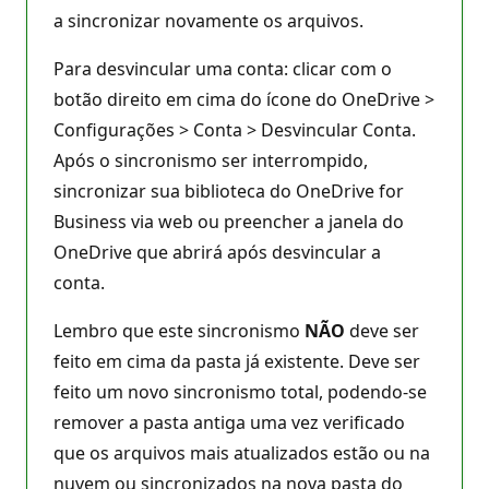
a sincronizar novamente os arquivos.
Para desvincular uma conta: clicar com o
botão direito em cima do ícone do OneDrive >
Configurações > Conta > Desvincular Conta.
Após o sincronismo ser interrompido,
sincronizar sua biblioteca do OneDrive for
Business via web ou preencher a janela do
OneDrive que abrirá após desvincular a
conta.
Lembro que este sincronismo
NÃO
deve ser
feito em cima da pasta já existente. Deve ser
feito um novo sincronismo total, podendo-se
remover a pasta antiga uma vez verificado
que os arquivos mais atualizados estão ou na
nuvem ou sincronizados na nova pasta do