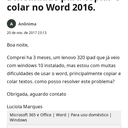
colar no Word 2016.
Anônima
20 de nov. de 2017 23:13
Boa noite,
Comprei ha 3 meses, um lenovo 320 ipad que já veio
com windows 10 instalado, mas estou com muitas
dificuldades de usar o word, principalmente copiar e
colar textos. como posso resolver este problema?
Obrigada, aguardo contato
Luciola Marques
Microsoft 365 e Office | Word | Para uso doméstico |
Windows