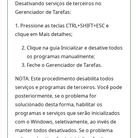
Desativando serviços de terceiros no
Gerenciador de Tarefas:
1. Pressione as teclas CTRL+SHIFT+ESC e
clique em Mais detalhes;
Clique na guia Inicializar e desative todos
os programas manualmente;
Feche o Gerenciador de Tarefas.
NOTA: Este procedimento desabilita todos
serviços e programas de terceiros. Você pode
posteriormente, se o problema for
solucionado desta forma, habilitar os
programas e serviços que serão inicializados
com o Windows, seletivamente, ao invés de
manter todos desativados. Se o problema