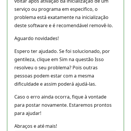
voltar após ativação da inicialização de um
serviço ou programa em especifico, o
problema está exatamente na inicialização
deste software e é recomendável removê-lo.
Aguardo novidades!
Espero ter ajudado. Se foi solucionado, por
gentileza, clique em Sim na questão Isso
resolveu o seu problema? Pois outras
pessoas podem estar com a mesma
dificuldade e assim poderá ajudá-las.
Caso o erro ainda ocorra, fique à vontade
para postar novamente. Estaremos prontos
para ajudar!
Abraços e até mais!