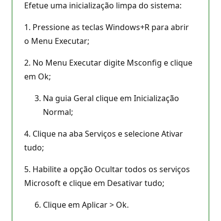
Efetue uma inicialização limpa do sistema:
1. Pressione as teclas Windows+R para abrir
o Menu Executar;
2. No Menu Executar digite Msconfig e clique
em Ok;
Na guia Geral clique em Inicialização
Normal;
4. Clique na aba Serviços e selecione Ativar
tudo;
5. Habilite a opção Ocultar todos os serviços
Microsoft e clique em Desativar tudo;
Clique em Aplicar > Ok.