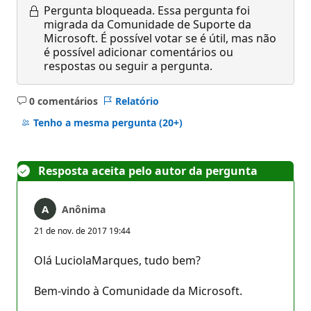
Pergunta bloqueada.
Essa pergunta foi
migrada da Comunidade de Suporte da
Microsoft. É possível votar se é útil, mas não
é possível adicionar comentários ou
respostas ou seguir a pergunta.
0 comentários
Relatório
Sem
comentários
Tenho a mesma pergunta
(20+)
Resposta aceita pelo autor da pergunta
Anônima
21 de nov. de 2017 19:44
Olá LuciolaMarques, tudo bem?
Bem-vindo à Comunidade da Microsoft.