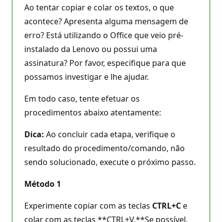
Ao tentar copiar e colar os textos, o que
acontece? Apresenta alguma mensagem de
erro? Está utilizando o Office que veio pré-
instalado da Lenovo ou possui uma
assinatura? Por favor, especifique para que
possamos investigar e lhe ajudar.
Em todo caso, tente efetuar os
procedimentos abaixo atentamente:
Dica:
Ao concluir cada etapa, verifique o
resultado do procedimento/comando, não
sendo solucionado, execute o próximo passo.
Método 1
Experimente copiar com as teclas
CTRL+C
e
colar com as teclas **CTRL+V.**Se possível,