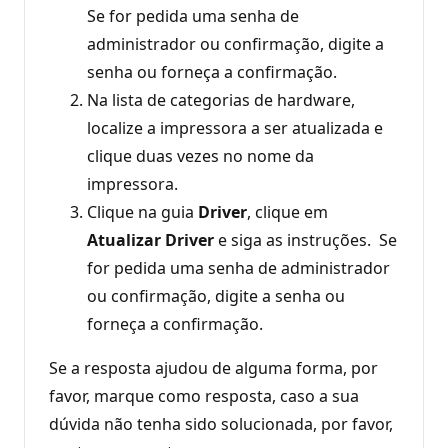
Se for pedida uma senha de
administrador ou confirmação, digite a
senha ou forneça a confirmação. ‌
Na lista de categorias de hardware,
localize a impressora a ser atualizada e
clique duas vezes no nome da
impressora.
Clique na guia
Driver
, clique em
Atualizar Driver
e siga as instruções. Se
for pedida uma senha de administrador
ou confirmação, digite a senha ou
forneça a confirmação.
Se a resposta ajudou de alguma forma, por
favor, marque como resposta, caso a sua
dúvida não tenha sido solucionada, por favor,