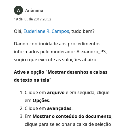
Anônima
19 de jul. de 2017 20:52
Olá,
Euderlane R. Campos
, tudo bem?
Dando continuidade aos procedimentos
informados pelo moderador Alexandro_PS,
sugiro que execute as soluções abaixo:
Ative a opção "Mostrar desenhos e caixas
de texto na tela"
Clique em
arquivo
e em seguida, clique
em
Opções
.
Clique em
avançadas
.
Em
Mostrar o conteúdo do documento
,
clique para selecionar a caixa de seleção