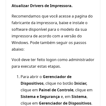
Atualizar Drivers de Impressora.
Recomendamos que você acesse a pagina do
fabricante da impressora, baixe e instale o
software disponível para o modelo da sua
impressora de acordo com a versão do
Windows. Pode também seguir os passos
abaixo:
Você deve ter feito logon como administrador
para executar estas etapas.
Para abrir o
Gerenciador de
Dispositivos
, clique no botão
Iniciar,
clique em
Painel de Controle
, clique em
Sistema e Segurança
e, em
Sistema
,
clique em
Gerenciador de Dispositivos
.