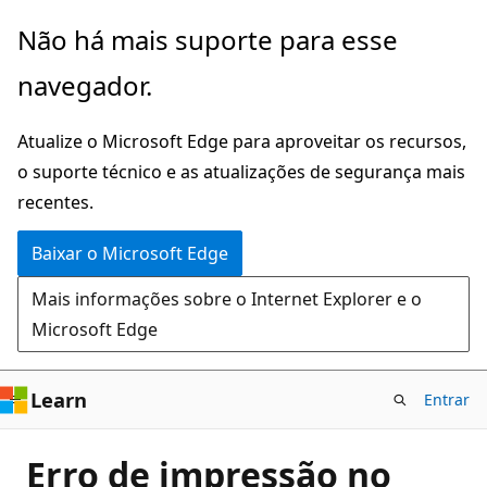
Pular
Não há mais suporte para esse
para
navegador.
o
conteúdo
Atualize o Microsoft Edge para aproveitar os recursos,
principal
o suporte técnico e as atualizações de segurança mais
recentes.
Baixar o Microsoft Edge
Mais informações sobre o Internet Explorer e o
Microsoft Edge
Learn
Entrar
Erro de impressão no