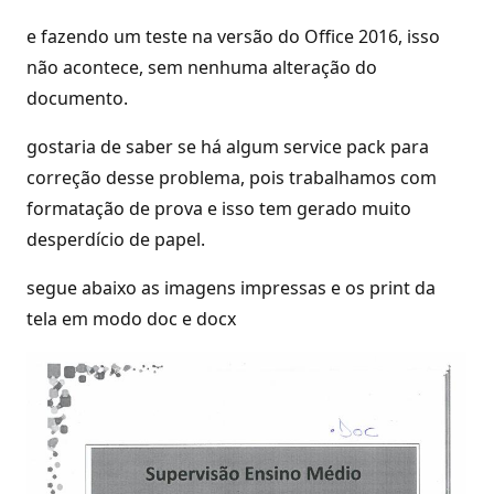
e fazendo um teste na versão do Office 2016, isso
não acontece, sem nenhuma alteração do
documento.
gostaria de saber se há algum service pack para
correção desse problema, pois trabalhamos com
formatação de prova e isso tem gerado muito
desperdício de papel.
segue abaixo as imagens impressas e os print da
tela em modo doc e docx