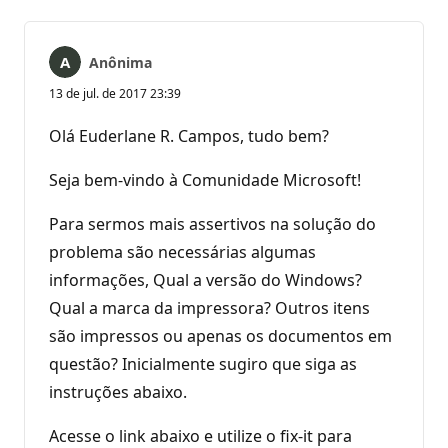
Anônima
13 de jul. de 2017 23:39
Olá Euderlane R. Campos, tudo bem?
Seja bem-vindo à Comunidade Microsoft!
Para sermos mais assertivos na solução do
problema são necessárias algumas
informações, Qual a versão do Windows?
Qual a marca da impressora? Outros itens
são impressos ou apenas os documentos em
questão? Inicialmente sugiro que siga as
instruções abaixo.
Acesse o link abaixo e utilize o fix-it para