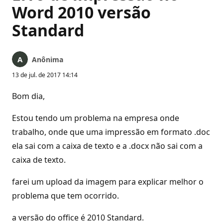
Word 2010 versão
Standard
Anônima
13 de jul. de 2017 14:14
Bom dia,
Estou tendo um problema na empresa onde
trabalho, onde que uma impressão em formato .doc
ela sai com a caixa de texto e a .docx não sai com a
caixa de texto.
farei um upload da imagem para explicar melhor o
problema que tem ocorrido.
a versão do office é 2010 Standard.