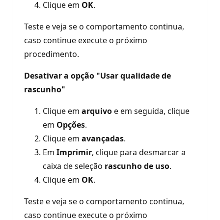
Clique em
OK
.
Teste e veja se o comportamento continua,
caso continue execute o próximo
procedimento.
Desativar a opção "Usar qualidade de
rascunho"
Clique em
arquivo
e em seguida, clique
em
Opções
.
Clique em
avançadas
.
Em
Imprimir
, clique para desmarcar a
caixa de seleção
rascunho de uso
.
Clique em
OK
.
Teste e veja se o comportamento continua,
caso continue execute o próximo