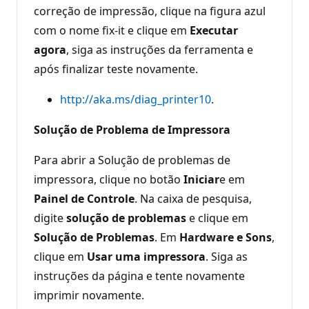
correção de impressão, clique na figura azul
com o nome fix-it e clique em
Executar
agora
, siga as instruções da ferramenta e
após finalizar teste novamente.
http://aka.ms/diag_printer10
.
Solução de Problema de Impressora
Para abrir a Solução de problemas de
impressora, clique no botão
Iniciar
e em
Painel de Controle
. Na caixa de pesquisa,
digite
solução de problemas
e clique em
Solução de Problemas
. Em
Hardware e Sons
,
clique em
Usar uma impressora
. Siga as
instruções da página e tente novamente
imprimir novamente.