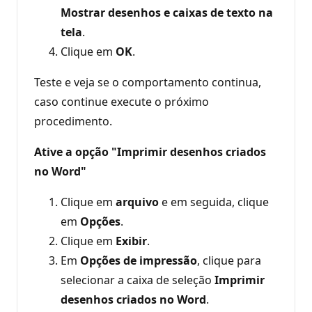
Mostrar desenhos e caixas de texto na
tela
.
Clique em
OK
.
Teste e veja se o comportamento continua,
caso continue execute o próximo
procedimento.
Ative a opção "Imprimir desenhos criados
no Word"
Clique em
arquivo
e em seguida, clique
em
Opções
.
Clique em
Exibir
.
Em
Opções de impressão
, clique para
selecionar a caixa de seleção
Imprimir
desenhos criados no Word
.