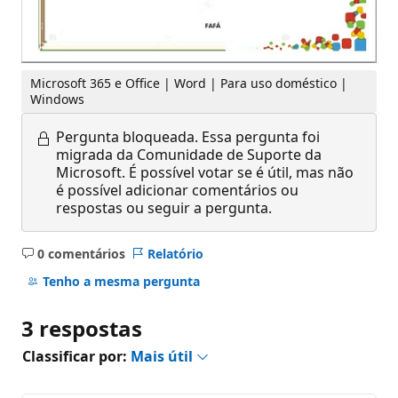
Microsoft 365 e Office | Word | Para uso doméstico |
Windows
Pergunta bloqueada.
Essa pergunta foi
migrada da Comunidade de Suporte da
Microsoft. É possível votar se é útil, mas não
é possível adicionar comentários ou
respostas ou seguir a pergunta.
0 comentários
Relatório
Sem
comentários
Tenho a mesma pergunta
3 respostas
Classificar por:
Mais útil