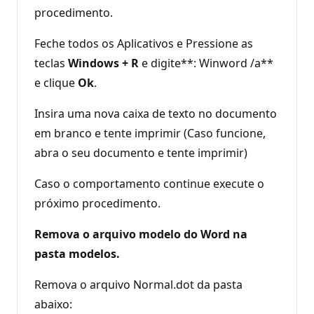
procedimento.
Feche todos os Aplicativos e Pressione as
teclas
Windows + R
e digite**: Winword /a**
e clique
Ok
.
Insira uma nova caixa de texto no documento
em branco e tente imprimir (Caso funcione,
abra o seu documento e tente imprimir)
Caso o comportamento continue execute o
próximo procedimento.
Remova o arquivo modelo do Word na
pasta modelos.
Remova o arquivo Normal.dot da pasta
abaixo: