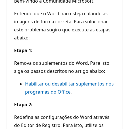
Bem-Vindo à Comunidade Microsoft.
Entendo que o Word não esteja colando as
imagens de forma correta. Para solucionar
este problema sugiro que execute as etapas
abaixo:
Etapa 1:
Remova os suplementos do Word. Para isto,
siga os passos descritos no artigo abaixo:
Habilitar ou desabilitar suplementos nos
programas do Office
.
Etapa 2:
Redefina as configurações do Word através
do Editor de Registro. Para isto, utilize os