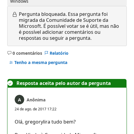
Windows
Pergunta bloqueada.
Essa pergunta foi
migrada da Comunidade de Suporte da
Microsoft. É possível votar se é útil, mas não
é possível adicionar comentários ou
respostas ou seguir a pergunta.
0 comentários
Relatório
Sem
comentários
Tenho a mesma pergunta
Resposta aceita pelo autor da pergunta
Anônima
24 de ago. de 2017 17:22
Olá, gregorylira tudo bem?