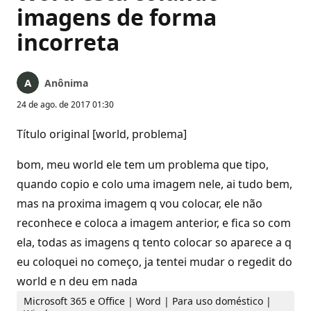
imagens de forma
incorreta
Anônima
24 de ago. de 2017 01:30
Título original [world, problema]
bom, meu world ele tem um problema que tipo,
quando copio e colo uma imagem nele, ai tudo bem,
mas na proxima imagem q vou colocar, ele não
reconhece e coloca a imagem anterior, e fica so com
ela, todas as imagens q tento colocar so aparece a q
eu coloquei no começo, ja tentei mudar o regedit do
world e n deu em nada
Microsoft 365 e Office | Word | Para uso doméstico |