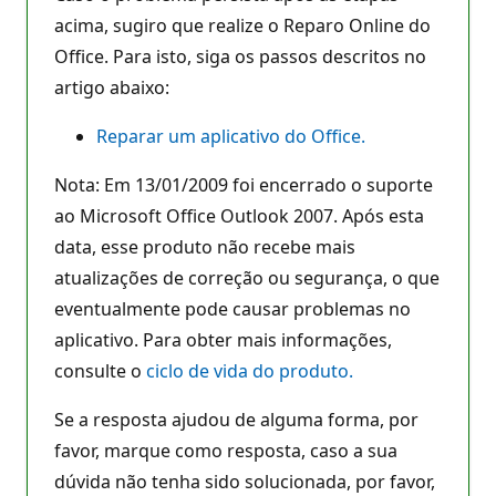
acima, sugiro que realize o Reparo Online do
Office. Para isto, siga os passos descritos no
artigo abaixo:
Reparar um aplicativo do Office.
Nota: Em 13/01/2009 foi encerrado o suporte
ao Microsoft Office Outlook 2007. Após esta
data, esse produto não recebe mais
atualizações de correção ou segurança, o que
eventualmente pode causar problemas no
aplicativo. Para obter mais informações,
consulte o
ciclo de vida do produto.
Se a resposta ajudou de alguma forma, por
favor, marque como resposta, caso a sua
dúvida não tenha sido solucionada, por favor,