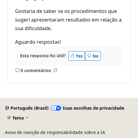
Gostaria de saber se os procedimentos que
sugeri apresentaram resultados em relação a
sua dificuldade.
Aguardo respostas!
Esta resposta foi útil?
Yes
No
0 comentários
Sem
Relatório
comentários
Português (Brasil)
Suas escolhas de privacidade
Tema
Aviso de isenção de responsabilidade sobre a IA