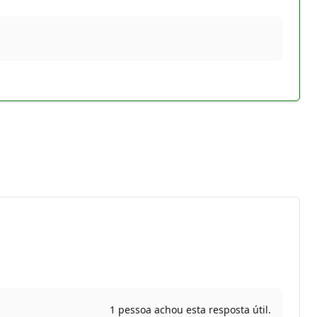
1 pessoa achou esta resposta útil.