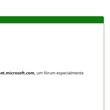
et.microsoft.com,
um fórum especialmente