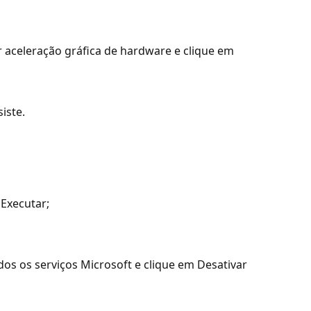
 aceleração gráfica de hardware e clique em
iste.
 Executar;
odos os serviços Microsoft e clique em Desativar