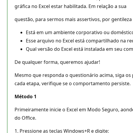
gráfica no Excel estar habilitada. Em relação a sua
questão, para sermos mais assertivos, por gentileza
Está em um ambiente corporativo ou doméstic
Esse arquivo no Excel está compartilhado na re
Qual versão do Excel está instalada em seu co
De qualquer forma, queremos ajudar!
Mesmo que responda o questionário acima, siga os 
cada etapa, verifique se o comportamento persiste.
Método 1
Primeiramente inicie o Excel em Modo Seguro, aonde
do Office.
1. Pressione as teclas Windows+R e digite: