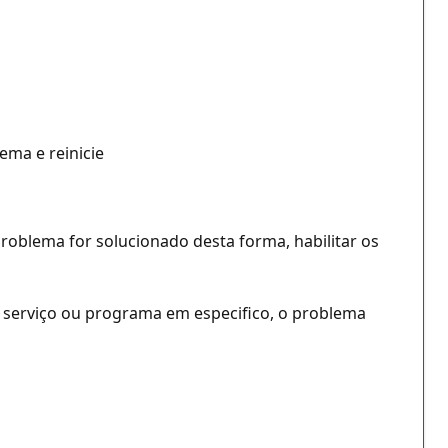
ema e reinicie
roblema for solucionado desta forma, habilitar os
um serviço ou programa em especifico, o problema