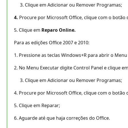
Clique em Adicionar ou Remover Programas;
4.
Procure por Microsoft Office, clique com o botão di
5. Clique em
Reparo Online.
Para as edições Office 2007 e 2010:
1. Pressione as teclas Windows+R para abrir o Menu
2. No Menu Executar digite Control Panel e clique e
Clique em Adicionar ou Remover Programas;
4. Procure por Microsoft Office, clique com o botão d
5. Clique em Reparar;
6. Aguarde até que haja correções do Office.