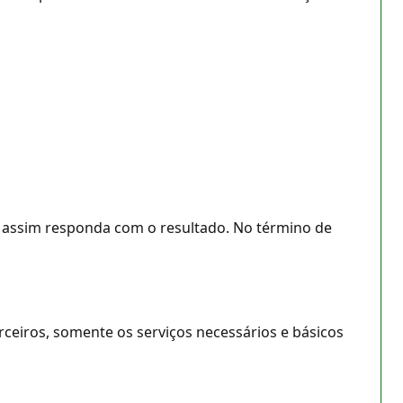
 assim responda com o resultado. No término de
ceiros, somente os serviços necessários e básicos