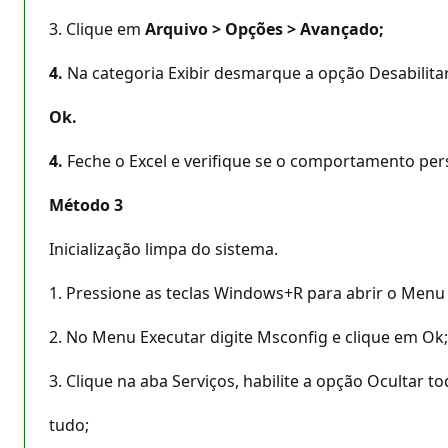
3. Clique em
Arquivo > Opções > Avançado;
4.
Na categoria Exibir desmarque a opção Desabilitar
Ok.
4.
Feche o Excel e verifique se o comportamento pers
Método 3
Inicialização limpa do sistema.
1. Pressione as teclas Windows+R para abrir o Menu
2. No Menu Executar digite Msconfig e clique em Ok;
3. Clique na aba Serviços, habilite a opção Ocultar t
tudo;