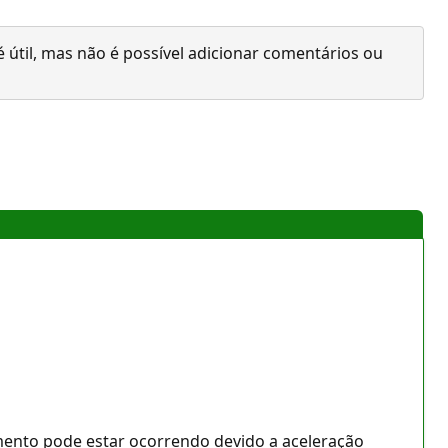
 útil, mas não é possível adicionar comentários ou
amento pode estar ocorrendo devido a aceleração