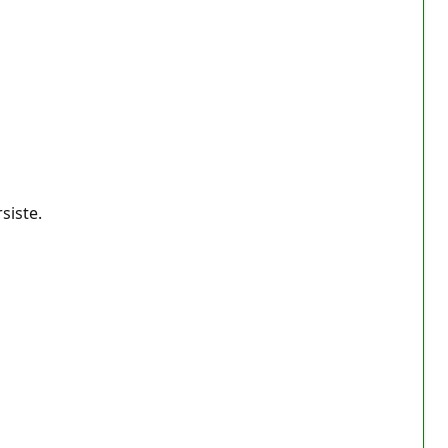
siste.