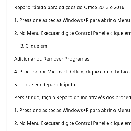
Reparo rápido para edições do Office 2013 e 2016:
1. Pressione as teclas Windows+R para abrir o Menu
2. No Menu Executar digite Control Panel e clique e
Clique em
Adicionar ou Remover Programas;
4. Procure por Microsoft Office, clique com o botão d
5. Clique em Reparo Rápido.
Persistindo, faça o Reparo online através dos proce
1. Pressione as teclas Windows+R para abrir o Menu
2. No Menu Executar digite Control Panel e clique e