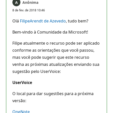
Anônima
8 de fev. de 2018 10:46
Olá
FilipeArendt de Azevedo
, tudo bem?
Bem-vindo à Comunidade da Microsoft!
Filipe atualmente o recurso pode ser aplicado
conforme as orientações que você passou,
mas você pode sugerir que este recurso
venha as próximas atualizações enviando sua
sugestão pelo UserVoice:
UserVoice
O local para dar sugestões para a próxima
versão:
OneNote