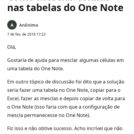
nas tabelas do One Note
Anônima
7 de fev. de 2018 17:22
Olá,
Gostaria de ajuda para mesclar algumas células em
uma tabela do One Note.
Em outro tópico de discussão foi dito que a solução
seria fazer uma tabela no One Note, copiar para o
Excel, fazer as mesclas e depois copiar de volta para
o One Note (isso faria com que a configuração de
mescla permanecesse no One Note).
Fiz isso e não obtive sucesso. Acho incrível que não