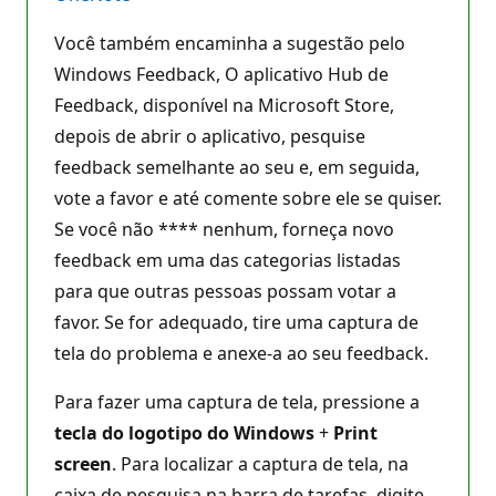
Você também encaminha a sugestão pelo
Windows Feedback, O aplicativo Hub de
Feedback, disponível na Microsoft Store,
depois de abrir o aplicativo, pesquise
feedback semelhante ao seu e, em seguida,
vote a favor e até comente sobre ele se quiser.
Se você não **** nenhum, forneça novo
feedback em uma das categorias listadas
para que outras pessoas possam votar a
favor. Se for adequado, tire uma captura de
tela do problema e anexe-a ao seu feedback.
Para fazer uma captura de tela, pressione a
tecla do logotipo do Windows
+
Print
screen
. Para localizar a captura de tela, na
caixa de pesquisa na barra de tarefas, digite