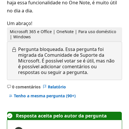
haja essa funcionalidade no One Note, é muito útil
no dia a dia.
Um abraço!
Microsoft 365 e Office | OneNote | Para uso doméstico
| Windows
Pergunta bloqueada.
Essa pergunta foi
migrada da Comunidade de Suporte da
Microsoft. É possível votar se é útil, mas não
é possível adicionar comentários ou
respostas ou seguir a pergunta.
0 comentários
Relatório
Sem
comentários
Tenho a mesma pergunta
(90+)
Resposta aceita pelo autor da pergunta