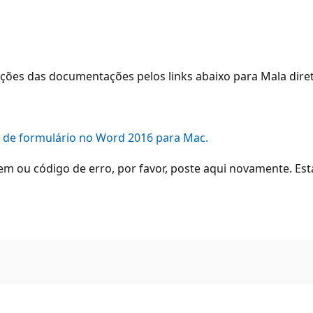
ações das documentações pelos links abaixo para Mala diret
 de formulário no Word 2016 para Mac.
 ou código de erro, por favor, poste aqui novamente. Est