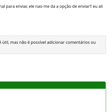
para enviar, ele nao me da a opção de enviar!! eu ali
 útil, mas não é possível adicionar comentários ou