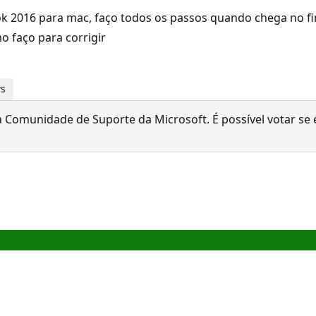
2016 para mac, faço todos os passos quando chega no final 
 faço para corrigir
ws
 Comunidade de Suporte da Microsoft. É possível votar se é