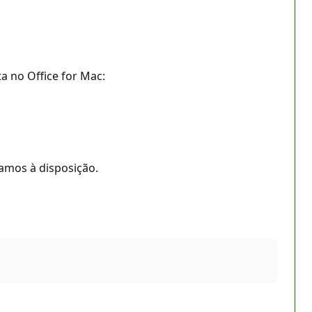
a no Office for Mac:
amos à disposição.