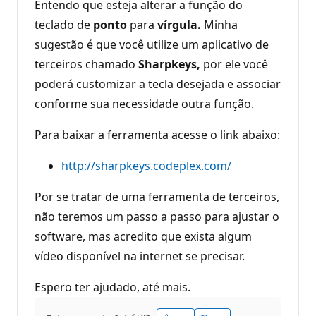
Entendo que esteja alterar a função do
teclado de
ponto
para
vírgula.
Minha
sugestão é que você utilize um aplicativo de
terceiros chamado
Sharpkeys,
por ele você
poderá customizar a tecla desejada e associar
conforme sua necessidade outra função.
Para baixar a ferramenta acesse o link abaixo:
http://sharpkeys.codeplex.com/
Por se tratar de uma ferramenta de terceiros,
não teremos um passo a passo para ajustar o
software, mas acredito que exista algum
vídeo disponível na internet se precisar.
Espero ter ajudado, até mais.