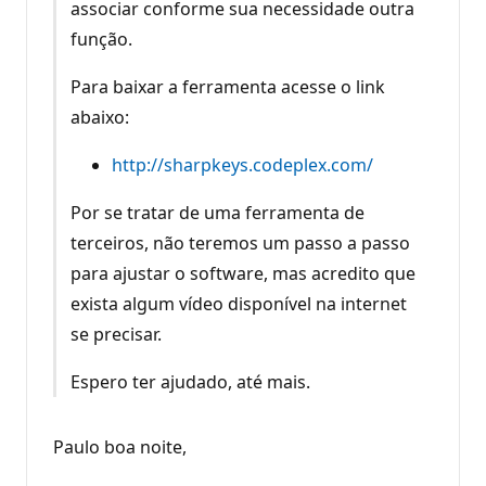
associar conforme sua necessidade outra
função.
Para baixar a ferramenta acesse o link
abaixo:
http://sharpkeys.codeplex.com/
Por se tratar de uma ferramenta de
terceiros, não teremos um passo a passo
para ajustar o software, mas acredito que
exista algum vídeo disponível na internet
se precisar.
Espero ter ajudado, até mais.
Paulo boa noite,