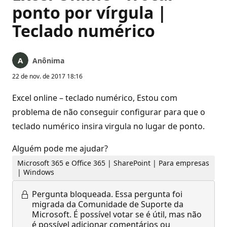
ponto por vírgula |
Teclado numérico
Anônima
22 de nov. de 2017 18:16
Excel online – teclado numérico, Estou com
problema de não conseguir configurar para que o
teclado numérico insira virgula no lugar de ponto.
Alguém pode me ajudar?
Microsoft 365 e Office 365 | SharePoint | Para empresas
| Windows
Pergunta bloqueada.
Essa pergunta foi
migrada da Comunidade de Suporte da
Microsoft. É possível votar se é útil, mas não
é possível adicionar comentários ou