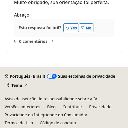
Muito obrigado, sua orientação foi perfeita.
Abraço
Esta resposta foi útil?
Yes
No
0 comentários
Sem
Relatório
comentários
Português (Brasil)
Suas escolhas de privacidade
Tema
Aviso de isenção de responsabilidade sobre a IA
Versões anteriores
Blog
Contribuir
Privacidade
Privacidade da Integridade do Consumidor
Termos de Uso
Código de conduta