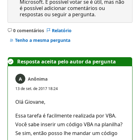
Microsoft. É possível votar se é útil, mas não
é possível adicionar comentários ou
respostas ou seguir a pergunta.
0 comentários
Relatório
Sem
comentários
Tenho a mesma pergunta
Resposta aceita pelo autor da pergunta
Anônima
13 de set. de 2017 18:24
Olá Giovane,
Essa tarefa é facilmente realizada por VBA.
Você sabe inserir um código VBA na planilha?
Se sim, então posso lhe mandar um código