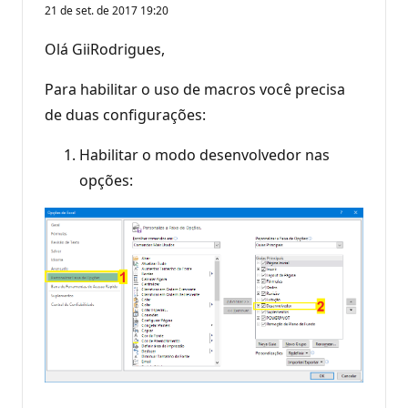
21 de set. de 2017 19:20
Olá GiiRodrigues,
Para habilitar o uso de macros você precisa
de duas configurações:
Habilitar o modo desenvolvedor nas
opções: