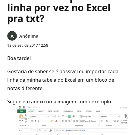
linha por vez no Excel
pra txt?
Anônima
13 de set. de 2017 12:58
Boa tarde!
Gostaria de saber se é possivel eu importar cada
linha da minha tabela do Excel em um bloco de
notas diferente.
Segue em anexo uma imagem como exemplo: