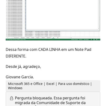
Dessa forma com CADA LINHA em um Note Pad
DIFERENTE.
Desde já, agradeço,
Giovane Garcia.
Microsoft 365 e Office | Excel | Para uso doméstico |
Windows
Pergunta bloqueada.
Essa pergunta foi
migrada da Comunidade de Suporte da