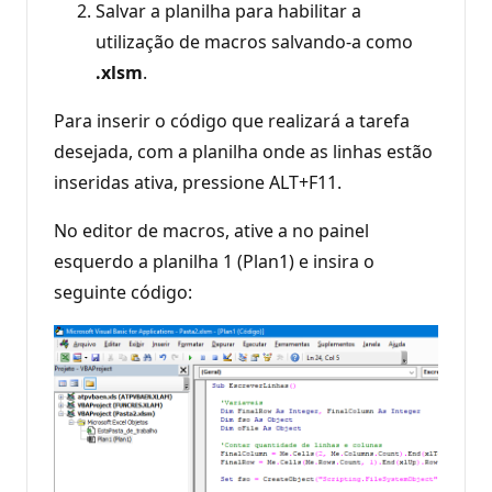
Salvar a planilha para habilitar a
utilização de macros salvando-a como
.xlsm
.
Para inserir o código que realizará a tarefa
desejada, com a planilha onde as linhas estão
inseridas ativa, pressione ALT+F11.
No editor de macros, ative a no painel
esquerdo a planilha 1 (Plan1) e insira o
seguinte código: